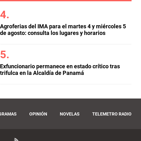
Agroferias del IMA para el martes 4 y miércoles 5
de agosto: consulta los lugares y horarios
Exfuncionario permanece en estado crítico tras
trifulca en la Alcaldía de Panamá
GRAMAS
OPINIÓN
NOVELAS
TELEMETRO RADIO