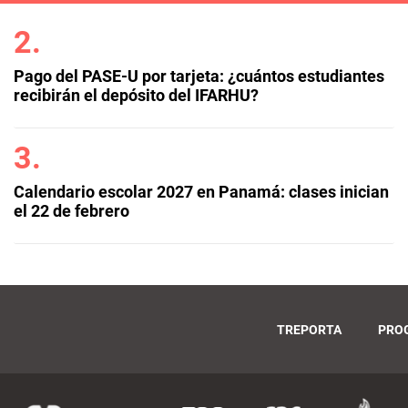
Pago del PASE-U por tarjeta: ¿cuántos estudiantes
recibirán el depósito del IFARHU?
Calendario escolar 2027 en Panamá: clases inician
el 22 de febrero
TREPORTA
PRO