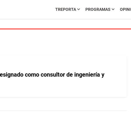
TREPORTA
PROGRAMAS
OPIN
esignado como consultor de ingeniería y