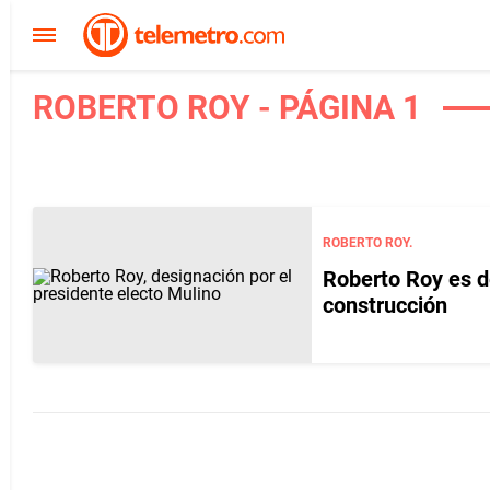
ROBERTO ROY - PÁGINA 1
ROBERTO ROY.
Roberto Roy es d
construcción