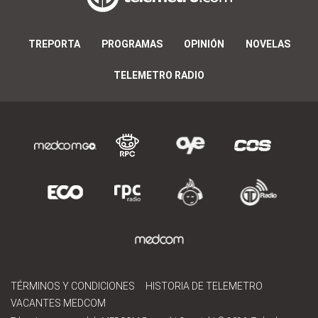
TREPORTA
PROGRAMAS
OPINIÓN
NOVELAS
TELEMETRO RADIO
TÉRMINOS Y CONDICIONES
HISTORIA DE TELEMETRO
VACANTES MEDCOM