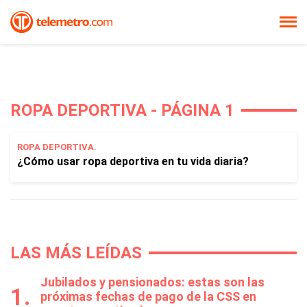
ROPA DEPORTIVA - PÁGINA 1
ROPA DEPORTIVA.
¿Cómo usar ropa deportiva en tu vida diaria?
LAS MÁS LEÍDAS
Jubilados y pensionados: estas son las
próximas fechas de pago de la CSS en