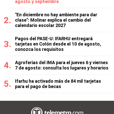
agosto y septiembre
"En diciembre no hay ambiente para dar
clase": Molinar explica el cambio del
calendario escolar 2027
Pagos del PASE-U: IFARHU entregará
tarjetas en Colón desde el 10 de agosto,
conozca los requisitos
Agroferias del IMA para el jueves 6 y viernes
7 de agosto: consulta los lugares y horarios
Ifarhu ha activado más de 84 mil tarjetas
para el pago de becas