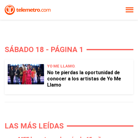
SÁBADO 18 - PÁGINA 1
YO ME LLAMO.
No te pierdas la oportunidad de
conocer a los artistas de Yo Me
Llamo
LAS MÁS LEÍDAS