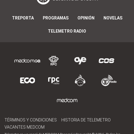
TREPORTA
PROGRAMAS
OPINIÓN
NOVELAS
TELEMETRO RADIO
TÉRMINOS Y CONDICIONES
HISTORIA DE TELEMETRO
VACANTES MEDCOM