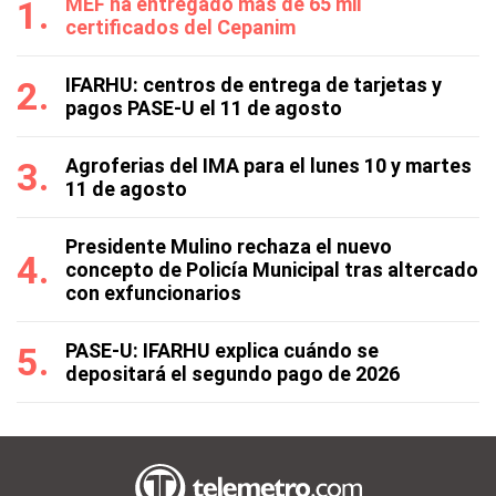
MEF ha entregado más de 65 mil
certificados del Cepanim
IFARHU: centros de entrega de tarjetas y
pagos PASE-U el 11 de agosto
Agroferias del IMA para el lunes 10 y martes
11 de agosto
Presidente Mulino rechaza el nuevo
concepto de Policía Municipal tras altercado
con exfuncionarios
PASE-U: IFARHU explica cuándo se
depositará el segundo pago de 2026