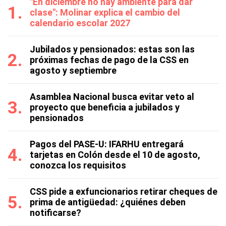
"En diciembre no hay ambiente para dar
clase": Molinar explica el cambio del
calendario escolar 2027
Jubilados y pensionados: estas son las
próximas fechas de pago de la CSS en
agosto y septiembre
Asamblea Nacional busca evitar veto al
proyecto que beneficia a jubilados y
pensionados
Pagos del PASE-U: IFARHU entregará
tarjetas en Colón desde el 10 de agosto,
conozca los requisitos
CSS pide a exfuncionarios retirar cheques de
prima de antigüedad: ¿quiénes deben
notificarse?