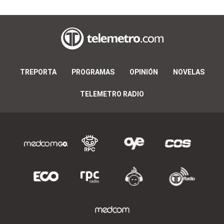
TREPORTA
PROGRAMAS
OPINIÓN
NOVELAS
TELEMETRO RADIO