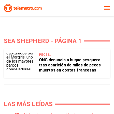
SEA SHEPHERD - PÁGINA 1
PECES.
ONG denuncia a buque pesquero
tras aparición de miles de peces
muertos en costas francesas
LAS MÁS LEÍDAS