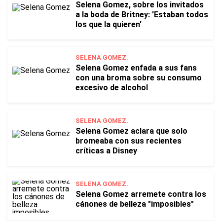
Selena Gomez, sobre los invitados
a la boda de Britney: 'Estaban todos
los que la quieren'
SELENA GOMEZ.
Selena Gomez enfada a sus fans
con una broma sobre su consumo
excesivo de alcohol
SELENA GOMEZ.
Selena Gomez aclara que solo
bromeaba con sus recientes
críticas a Disney
SELENA GOMEZ.
Selena Gomez arremete contra los
cánones de belleza "imposibles"