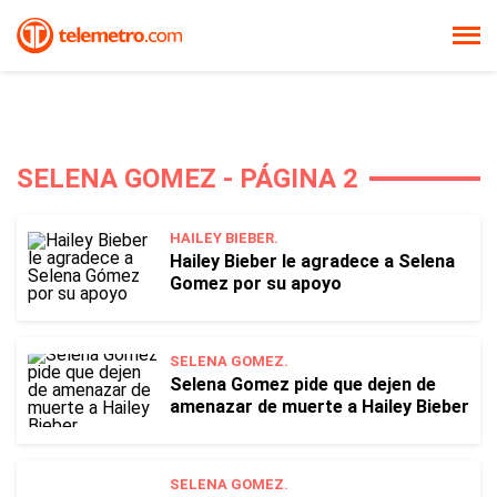
SELENA GOMEZ - PÁGINA 2
HAILEY BIEBER.
Hailey Bieber le agradece a Selena
Gomez por su apoyo
SELENA GOMEZ.
Selena Gomez pide que dejen de
amenazar de muerte a Hailey Bieber
SELENA GOMEZ.