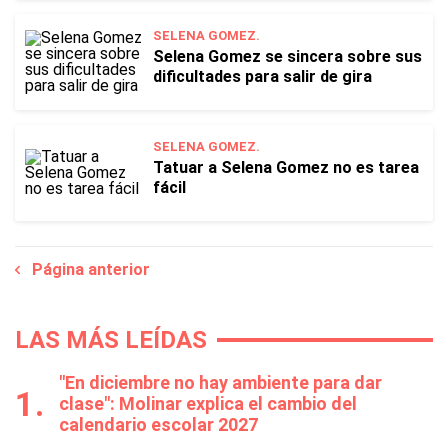
SELENA GOMEZ.
Selena Gomez se sincera sobre sus
dificultades para salir de gira
SELENA GOMEZ.
Tatuar a Selena Gomez no es tarea
fácil
Página anterior
LAS MÁS LEÍDAS
"En diciembre no hay ambiente para dar
clase": Molinar explica el cambio del
calendario escolar 2027