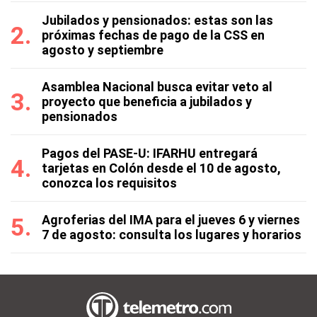
Jubilados y pensionados: estas son las
próximas fechas de pago de la CSS en
agosto y septiembre
Asamblea Nacional busca evitar veto al
proyecto que beneficia a jubilados y
pensionados
Pagos del PASE-U: IFARHU entregará
tarjetas en Colón desde el 10 de agosto,
conozca los requisitos
Agroferias del IMA para el jueves 6 y viernes
7 de agosto: consulta los lugares y horarios