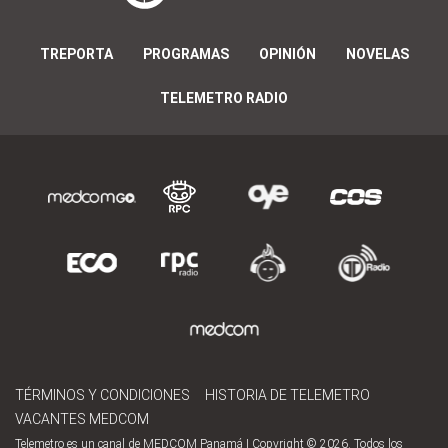
TREPORTA
PROGRAMAS
OPINIÓN
NOVELAS
TELEMETRO RADIO
TÉRMINOS Y CONDICIONES
HISTORIA DE TELEMETRO
VACANTES MEDCOM
Telemetro es un canal de MEDCOM Panamá | Copyright © 2026. Todos los