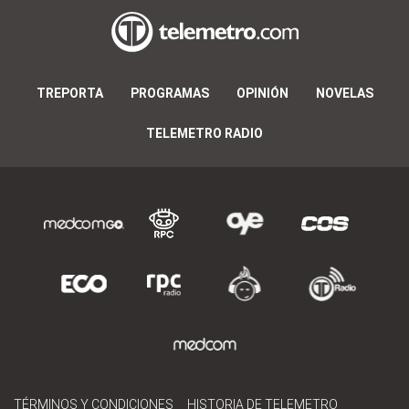
TREPORTA
PROGRAMAS
OPINIÓN
NOVELAS
TELEMETRO RADIO
TÉRMINOS Y CONDICIONES
HISTORIA DE TELEMETRO