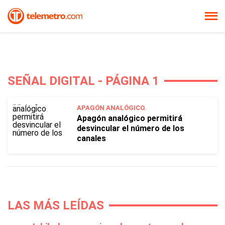
SEÑAL DIGITAL - PÁGINA 1
APAGÓN ANALÓGICO.
Apagón analógico permitirá
desvincular el número de los
canales
LAS MÁS LEÍDAS