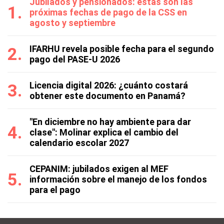
Jubilados y pensionados: estas son las
próximas fechas de pago de la CSS en
agosto y septiembre
IFARHU revela posible fecha para el segundo
pago del PASE-U 2026
Licencia digital 2026: ¿cuánto costará
obtener este documento en Panamá?
"En diciembre no hay ambiente para dar
clase": Molinar explica el cambio del
calendario escolar 2027
CEPANIM: jubilados exigen al MEF
información sobre el manejo de los fondos
para el pago