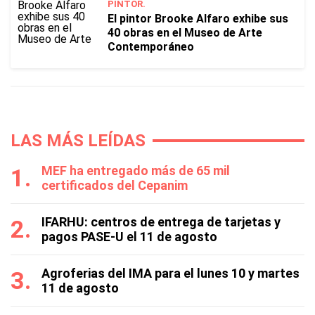
PINTOR.
El pintor Brooke Alfaro exhibe sus
40 obras en el Museo de Arte
Contemporáneo
LAS MÁS LEÍDAS
MEF ha entregado más de 65 mil
certificados del Cepanim
IFARHU: centros de entrega de tarjetas y
pagos PASE-U el 11 de agosto
Agroferias del IMA para el lunes 10 y martes
11 de agosto