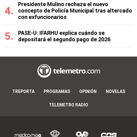
Presidente Mulino rechaza el nuevo
concepto de Policía Municipal tras altercado
con exfuncionarios
PASE-U: IFARHU explica cuándo se
depositará el segundo pago de 2026
TREPORTA
PROGRAMAS
OPINIÓN
NOVELAS
TELEMETRO RADIO