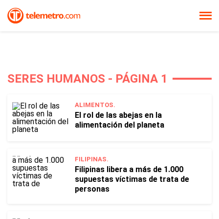
SERES HUMANOS - PÁGINA 1
ALIMENTOS.
El rol de las abejas en la
alimentación del planeta
FILIPINAS.
Filipinas libera a más de 1.000
supuestas víctimas de trata de
personas