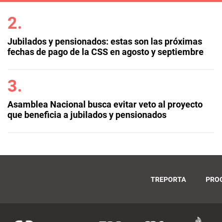
Jubilados y pensionados: estas son las próximas
fechas de pago de la CSS en agosto y septiembre
Asamblea Nacional busca evitar veto al proyecto
que beneficia a jubilados y pensionados
TREPORTA
PRO