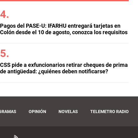
Pagos del PASE-U: IFARHU entregará tarjetas en
Colón desde el 10 de agosto, conozca los requisitos
CSS pide a exfuncionarios retirar cheques de prima
de antigüedad: ¿quiénes deben notificarse?
GRAMAS
OPINIÓN
NOVELAS
TELEMETRO RADIO