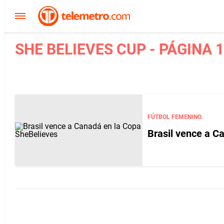
SHE BELIEVES CUP - PÁGINA 1
FÚTBOL FEMENINO.
Brasil vence a C