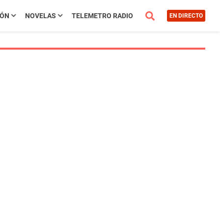
IÓN
NOVELAS
TELEMETRO RADIO
EN DIRECTO