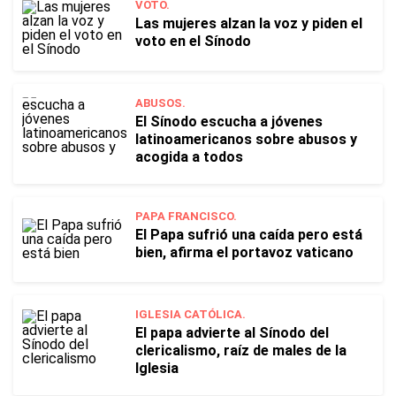
VOTO.
Las mujeres alzan la voz y piden el
voto en el Sínodo
ABUSOS.
El Sínodo escucha a jóvenes
latinoamericanos sobre abusos y
acogida a todos
PAPA FRANCISCO.
El Papa sufrió una caída pero está
bien, afirma el portavoz vaticano
IGLESIA CATÓLICA.
El papa advierte al Sínodo del
clericalismo, raíz de males de la
Iglesia