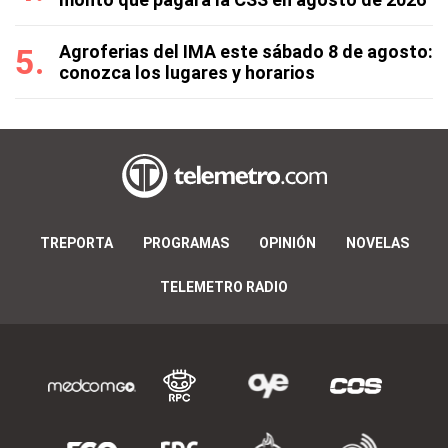
Agroferias del IMA este sábado 8 de agosto:
conozca los lugares y horarios
TREPORTA
PROGRAMAS
OPINIÓN
NOVELAS
TELEMETRO RADIO