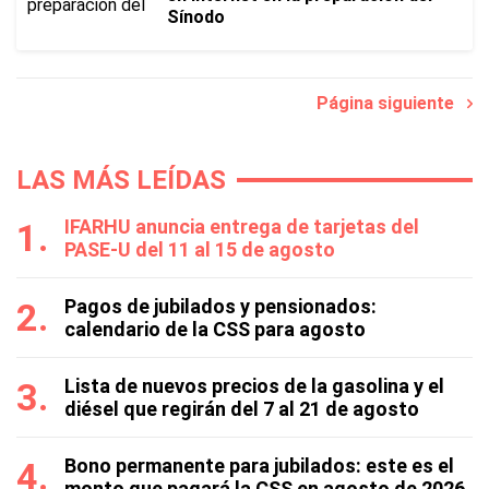
Sínodo
Página siguiente
LAS MÁS LEÍDAS
IFARHU anuncia entrega de tarjetas del
PASE-U del 11 al 15 de agosto
Pagos de jubilados y pensionados:
calendario de la CSS para agosto
Lista de nuevos precios de la gasolina y el
diésel que regirán del 7 al 21 de agosto
Bono permanente para jubilados: este es el
monto que pagará la CSS en agosto de 2026