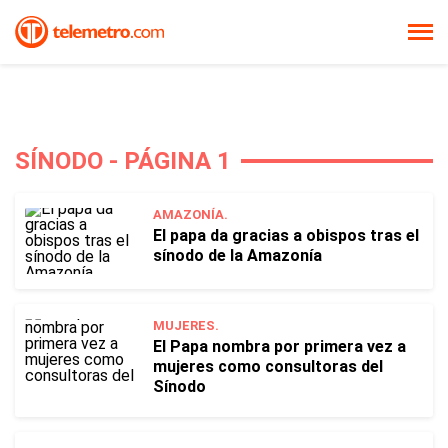
SÍNODO - PÁGINA 1
AMAZONÍA.
El papa da gracias a obispos tras el
sínodo de la Amazonía
MUJERES.
El Papa nombra por primera vez a
mujeres como consultoras del
Sínodo