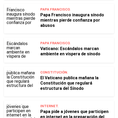
PAPA FRANCISCO.
Papa Francisco inaugura sínodo
mientras pierde confianza por
abusos
PAPA FRANCISCO.
Vaticano: Escándalos marcan
ambiente en víspera de sínodo
CONSTITUCIÓN.
El Vaticano publica mañana la
Constitución que regulará
estructura del Sínodo
INTERNET.
Papa pide a jóvenes que participen
en internet en la preparación del