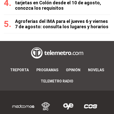
tarjetas en Colón desde el 10 de agosto,
conozca los requisitos
Agroferias del IMA para el jueves 6 y viernes
7 de agosto: consulta los lugares y horarios
TREPORTA
PROGRAMAS
OPINIÓN
NOVELAS
TELEMETRO RADIO