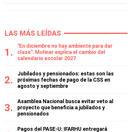
LAS MÁS LEÍDAS
"En diciembre no hay ambiente para dar
clase": Molinar explica el cambio del
calendario escolar 2027
Jubilados y pensionados: estas son las
próximas fechas de pago de la CSS en
agosto y septiembre
Asamblea Nacional busca evitar veto al
proyecto que beneficia a jubilados y
pensionados
Pagos del PASE-U: IFARHU entregará