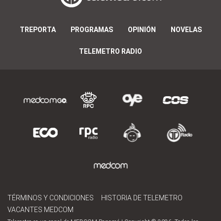
TREPORTA
PROGRAMAS
OPINIÓN
NOVELAS
TELEMETRO RADIO
TÉRMINOS Y CONDICIONES
HISTORIA DE TELEMETRO
VACANTES MEDCOM