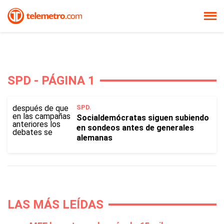
SPD - PÁGINA 1
SPD.
Socialdemócratas siguen subiendo
en sondeos antes de generales
alemanas
LAS MÁS LEÍDAS