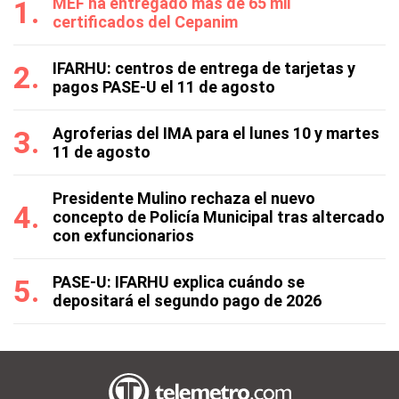
MEF ha entregado más de 65 mil
certificados del Cepanim
IFARHU: centros de entrega de tarjetas y
pagos PASE-U el 11 de agosto
Agroferias del IMA para el lunes 10 y martes
11 de agosto
Presidente Mulino rechaza el nuevo
concepto de Policía Municipal tras altercado
con exfuncionarios
PASE-U: IFARHU explica cuándo se
depositará el segundo pago de 2026