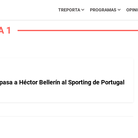
TREPORTA
PROGRAMAS
OPIN
A 1
pasa a Héctor Bellerín al Sporting de Portugal