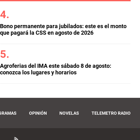
Bono permanente para jubilados: este es el monto
que pagará la CSS en agosto de 2026
Agroferias del IMA este sábado 8 de agosto:
conozca los lugares y horarios
GRAMAS
OPINIÓN
NOVELAS
TELEMETRO RADIO