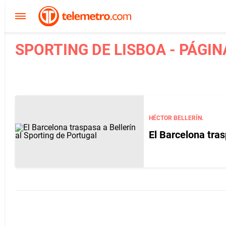
SPORTING DE LISBOA - PÁGIN
HÉCTOR BELLERÍN.
El Barcelona tras