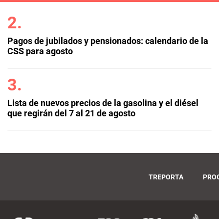
Pagos de jubilados y pensionados: calendario de la
CSS para agosto
Lista de nuevos precios de la gasolina y el diésel
que regirán del 7 al 21 de agosto
TREPORTA
PRO