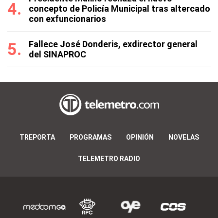
concepto de Policía Municipal tras altercado
con exfuncionarios
Fallece José Donderis, exdirector general
del SINAPROC
TREPORTA
PROGRAMAS
OPINIÓN
NOVELAS
TELEMETRO RADIO