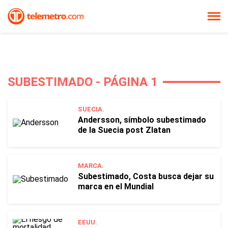
SUBESTIMADO - PÁGINA 1
SUECIA.
Andersson, símbolo subestimado
de la Suecia post Zlatan
MARCA.
Subestimado, Costa busca dejar su
marca en el Mundial
EEUU.