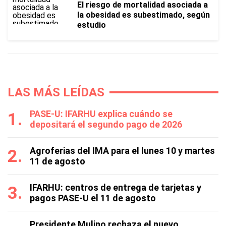
El riesgo de mortalidad asociada a
la obesidad es subestimado, según
estudio
LAS MÁS LEÍDAS
PASE-U: IFARHU explica cuándo se
depositará el segundo pago de 2026
Agroferias del IMA para el lunes 10 y martes
11 de agosto
IFARHU: centros de entrega de tarjetas y
pagos PASE-U el 11 de agosto
Presidente Mulino rechaza el nuevo