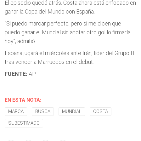
El episodio quedó atrás. Costa ahora está enfocado en
ganar la Copa del Mundo con España.
“Si puedo marcar perfecto, pero si me dicen que
puedo ganar el Mundial sin anotar otro gol lo firmaría
hoy”, admitió.
España jugará el miércoles ante Irán, líder del Grupo B
tras vencer a Marruecos en el debut.
FUENTE:
AP
EN ESTA NOTA:
MARCA
BUSCA
MUNDIAL
COSTA
SUBESTIMADO