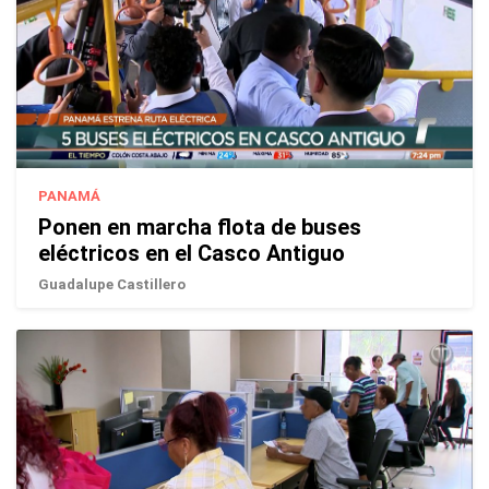
PANAMÁ
Ponen en marcha flota de buses
eléctricos en el Casco Antiguo
Guadalupe Castillero