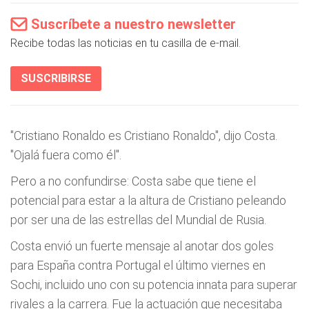
Suscríbete a nuestro newsletter
Recibe todas las noticias en tu casilla de e-mail.
SUSCRIBIRSE
"Cristiano Ronaldo es Cristiano Ronaldo", dijo Costa.
"Ojalá fuera como él".
Pero a no confundirse: Costa sabe que tiene el
potencial para estar a la altura de Cristiano peleando
por ser una de las estrellas del Mundial de Rusia.
Costa envió un fuerte mensaje al anotar dos goles
para España contra Portugal el último viernes en
Sochi, incluido uno con su potencia innata para superar
rivales a la carrera. Fue la actuación que necesitaba