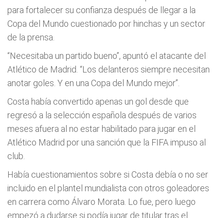
para fortalecer su confianza después de llegar a la
Copa del Mundo cuestionado por hinchas y un sector
de la prensa.
“Necesitaba un partido bueno”, apuntó el atacante del
Atlético de Madrid. “Los delanteros siempre necesitan
anotar goles. Y en una Copa del Mundo mejor”.
Costa había convertido apenas un gol desde que
regresó a la selección española después de varios
meses afuera al no estar habilitado para jugar en el
Atlético Madrid por una sanción que la FIFA impuso al
club.
Había cuestionamientos sobre si Costa debía o no ser
incluido en el plantel mundialista con otros goleadores
en carrera como Álvaro Morata. Lo fue, pero luego
empezó a dudarse si podía jugar de titular tras el