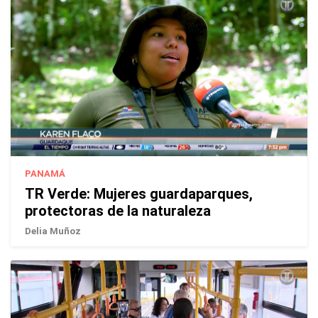
PANAMÁ
TR Verde: Mujeres guardaparques,
protectoras de la naturaleza
Delia Muñoz