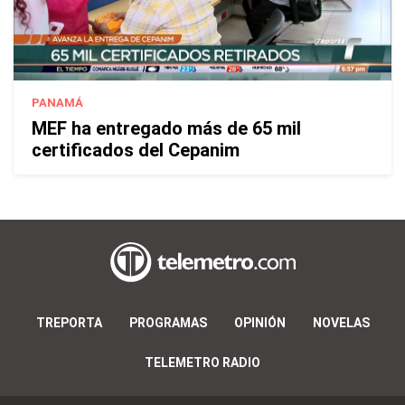
PANAMÁ
MEF ha entregado más de 65 mil
certificados del Cepanim
TREPORTA
PROGRAMAS
OPINIÓN
NOVELAS
TELEMETRO RADIO