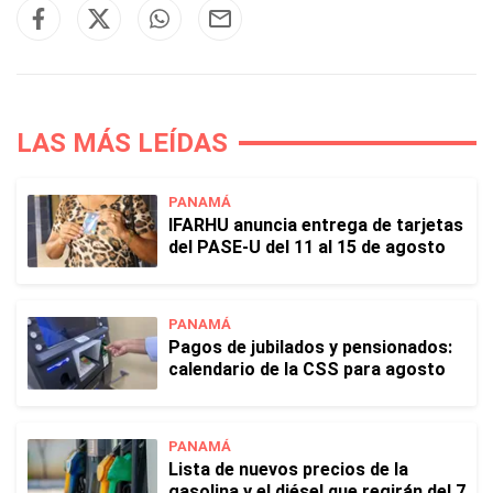
LAS MÁS LEÍDAS
PANAMÁ
IFARHU anuncia entrega de tarjetas
del PASE-U del 11 al 15 de agosto
PANAMÁ
Pagos de jubilados y pensionados:
calendario de la CSS para agosto
PANAMÁ
Lista de nuevos precios de la
gasolina y el diésel que regirán del 7