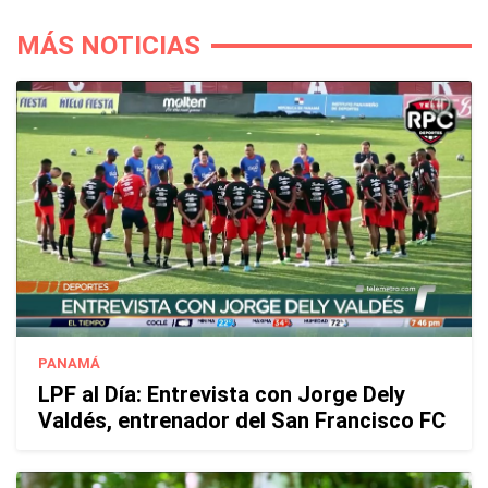
MÁS NOTICIAS
PANAMÁ
LPF al Día: Entrevista con Jorge Dely
Valdés, entrenador del San Francisco FC