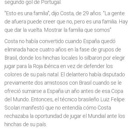
segundo gol de Portugal.
"Esto es una familia", dijo Costa, de 29 años. “La gente
de afuera puede creer que no, pero es una familia. Hay
que dar la vuelta. Mostrar la familia que somos”
Costa no había convertido cuando España quedó
eliminada hace cuatro años en la fase de grupos de
Brasil, donde los hinchas locales lo silbaron por elegir
jugar para la Roja ibérica en vez de defender los
colores de su país natal. El delantero había disputado
previamente dos amistosos con Brasil cuando se le
ofreció sumarse a España un año antes de esa Copa
del Mundo. Entonces, el técnico brasileño Luiz Felipe
Scolari manifestó que no entendía cómo Costa
rechazaba la oportunidad de jugar el Mundial ante los
hinchas de su país.