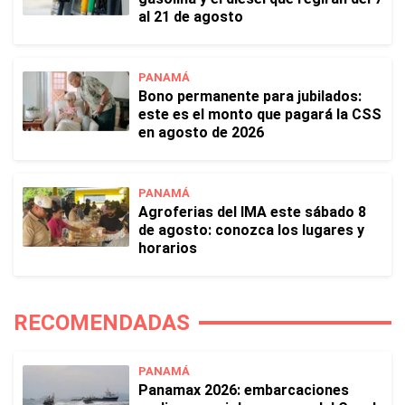
al 21 de agosto
PANAMÁ
Bono permanente para jubilados:
este es el monto que pagará la CSS
en agosto de 2026
PANAMÁ
Agroferias del IMA este sábado 8
de agosto: conozca los lugares y
horarios
RECOMENDADAS
PANAMÁ
Panamax 2026: embarcaciones