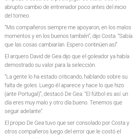
abrupto cambio de entrenador poco antes del inicio
del torneo.
“Mis compañeros siempre me apoyaron, en los malos
momentos y en los buenos también”, dijo Costa. “Sabía
que las cosas cambiarían. Espero continúen así”.
El arquero David de Gea dijo que el goleador ya había
demostrado su valor para la selección.
“La gente lo ha estado criticando, hablando sobre su
falta de goles. Luego él aparece y hace lo que hizo
(ante Portugal)”, destacó De Gea. “El fútbol es así: un
día eres muy malo y otro día bueno. Tenemos que
seguir adelante”.
El propio De Gea tuvo que ser consolado por Costa y
otros compañeros luego del error que le costó el