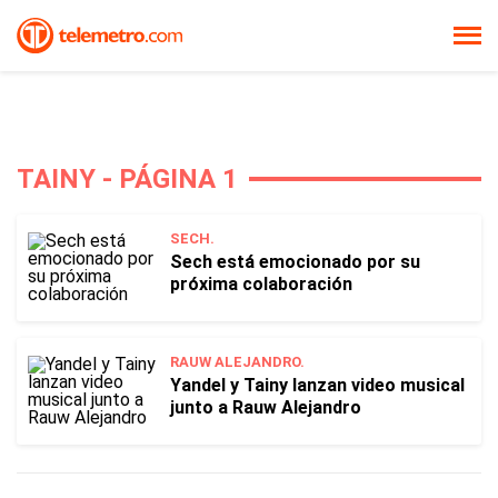
TAINY - PÁGINA 1
SECH.
Sech está emocionado por su
próxima colaboración
RAUW ALEJANDRO.
Yandel y Tainy lanzan video musical
junto a Rauw Alejandro