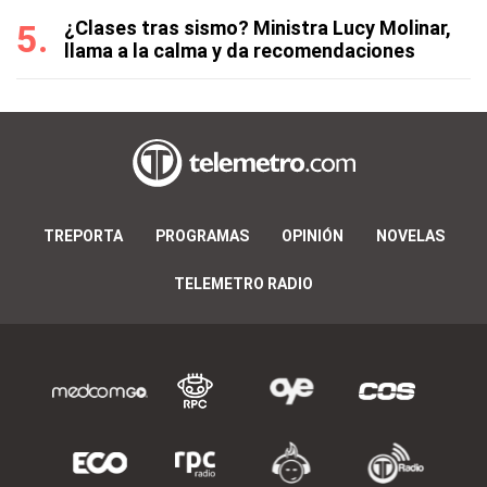
¿Clases tras sismo? Ministra Lucy Molinar,
llama a la calma y da recomendaciones
TREPORTA
PROGRAMAS
OPINIÓN
NOVELAS
TELEMETRO RADIO