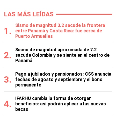
LAS MÁS LEÍDAS
Sismo de magnitud 3.2 sacude la frontera
entre Panamá y Costa Rica: fue cerca de
Puerto Armuelles
Sismo de magnitud aproximada de 7.2
sacude Colombia y se siente en el centro de
Panamá
Pago a jubilados y pensionados: CSS anuncia
fechas de agosto y septiembre y el bono
permanente
IFARHU cambia la forma de otorgar
beneficios: así podrán aplicar a las nuevas
becas