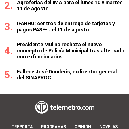
Agroferias del IMA para el lunes 10 y martes
11 de agosto
IFARHU: centros de entrega de tarjetas y
pagos PASE-U el 11 de agosto
Presidente Mulino rechaza el nuevo
concepto de Policía Municipal tras altercado
con exfuncionarios
Fallece José Donderis, exdirector general
del SINAPROC
TREPORTA
PROGRAMAS
OPINIÓN
NOVELAS