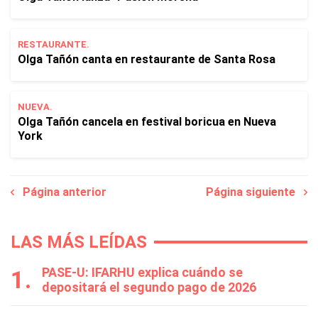
RESTAURANTE.
Olga Tañón canta en restaurante de Santa Rosa
NUEVA.
Olga Tañón cancela en festival boricua en Nueva
York
Página anterior
Página siguiente
LAS MÁS LEÍDAS
PASE-U: IFARHU explica cuándo se
depositará el segundo pago de 2026