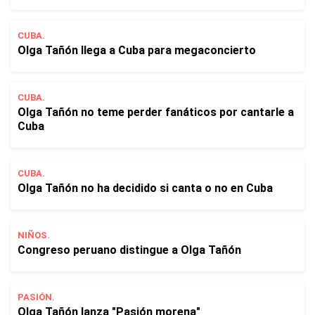
CUBA.
Olga Tañón llega a Cuba para megaconcierto
CUBA.
Olga Tañón no teme perder fanáticos por cantarle a
Cuba
CUBA.
Olga Tañón no ha decidido si canta o no en Cuba
NIÑOS.
Congreso peruano distingue a Olga Tañón
PASIÓN.
Olga Tañón lanza "Pasión morena"