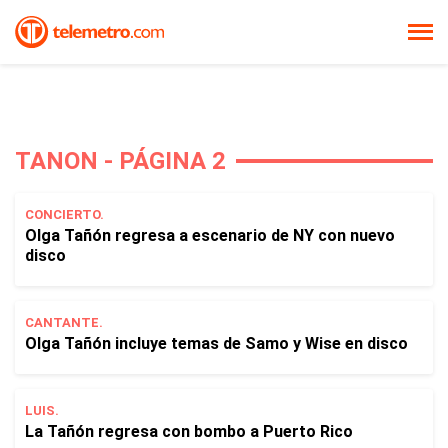
TANON - PÁGINA 2
CONCIERTO.
Olga Tañón regresa a escenario de NY con nuevo
disco
CANTANTE.
Olga Tañón incluye temas de Samo y Wise en disco
LUIS.
La Tañón regresa con bombo a Puerto Rico