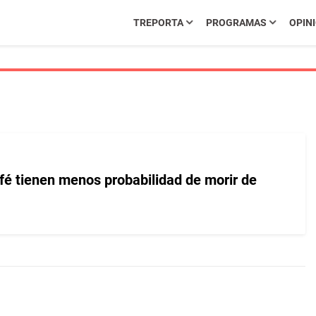
TREPORTA
PROGRAMAS
OPIN
é tienen menos probabilidad de morir de