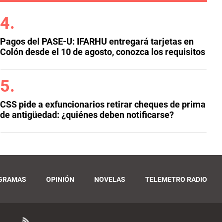
Pagos del PASE-U: IFARHU entregará tarjetas en
Colón desde el 10 de agosto, conozca los requisitos
CSS pide a exfuncionarios retirar cheques de prima
de antigüedad: ¿quiénes deben notificarse?
GRAMAS
OPINIÓN
NOVELAS
TELEMETRO RADIO