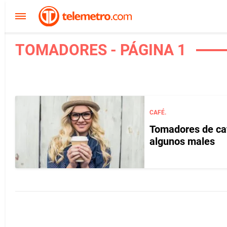
TOMADORES - PÁGINA 1
CAFÉ.
Tomadores de caf
algunos males