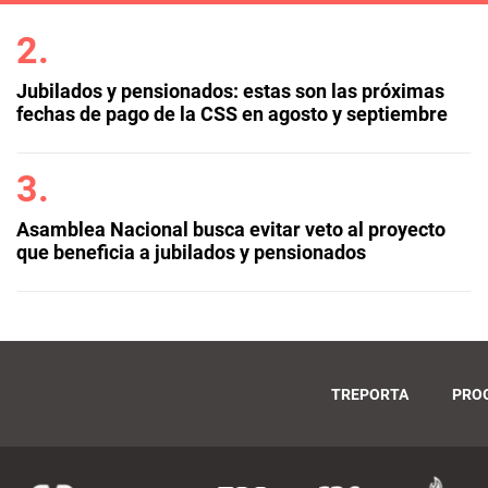
Jubilados y pensionados: estas son las próximas
fechas de pago de la CSS en agosto y septiembre
Asamblea Nacional busca evitar veto al proyecto
que beneficia a jubilados y pensionados
TREPORTA
PRO