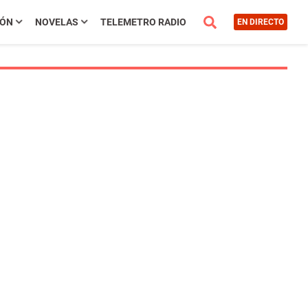
IÓN
NOVELAS
TELEMETRO RADIO
EN DIRECTO