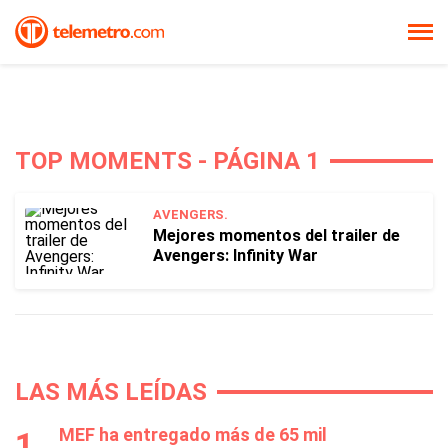
TOP MOMENTS - PÁGINA 1
AVENGERS.
Mejores momentos del trailer de
Avengers: Infinity War
LAS MÁS LEÍDAS
MEF ha entregado más de 65 mil