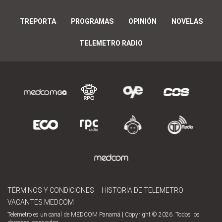
TREPORTA
PROGRAMAS
OPINIÓN
NOVELAS
TELEMETRO RADIO
TÉRMINOS Y CONDICIONES
HISTORIA DE TELEMETRO
VACANTES MEDCOM
Telemetro es un canal de MEDCOM Panamá | Copyright © 2026. Todos los