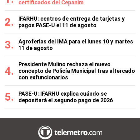
certificados del Cepanim
IFARHU: centros de entrega de tarjetas y
pagos PASE-U el 11 de agosto
Agroferias del IMA para el lunes 10 y martes
11 de agosto
Presidente Mulino rechaza el nuevo
concepto de Policía Municipal tras altercado
con exfuncionarios
PASE-U: IFARHU explica cuándo se
depositará el segundo pago de 2026