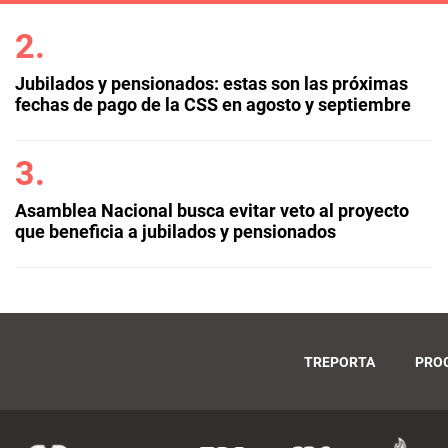
Jubilados y pensionados: estas son las próximas
fechas de pago de la CSS en agosto y septiembre
Asamblea Nacional busca evitar veto al proyecto
que beneficia a jubilados y pensionados
TREPORTA
PRO