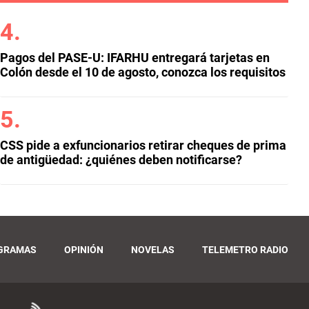
Pagos del PASE-U: IFARHU entregará tarjetas en
Colón desde el 10 de agosto, conozca los requisitos
CSS pide a exfuncionarios retirar cheques de prima
de antigüedad: ¿quiénes deben notificarse?
GRAMAS
OPINIÓN
NOVELAS
TELEMETRO RADIO