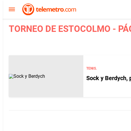
TORNEO DE ESTOCOLMO - PÁ
TENIS.
Sock y Berdych, p