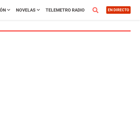
IÓN
NOVELAS
TELEMETRO RADIO
EN DIRECTO