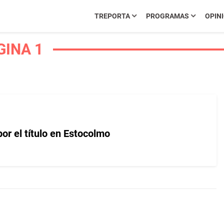
TREPORTA
PROGRAMAS
OPIN
GINA 1
or el título en Estocolmo