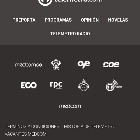
TREPORTA
PROGRAMAS
OPINIÓN
NOVELAS
TELEMETRO RADIO
TÉRMINOS Y CONDICIONES
HISTORIA DE TELEMETRO
VACANTES MEDCOM