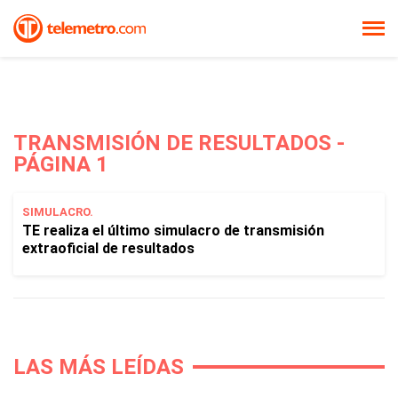
TRANSMISIÓN DE RESULTADOS -
PÁGINA 1
SIMULACRO.
TE realiza el último simulacro de transmisión
extraoficial de resultados
LAS MÁS LEÍDAS