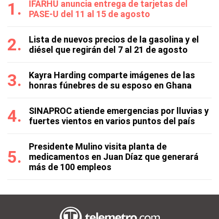
IFARHU anuncia entrega de tarjetas del
PASE-U del 11 al 15 de agosto
Lista de nuevos precios de la gasolina y el
diésel que regirán del 7 al 21 de agosto
Kayra Harding comparte imágenes de las
honras fúnebres de su esposo en Ghana
SINAPROC atiende emergencias por lluvias y
fuertes vientos en varios puntos del país
Presidente Mulino visita planta de
medicamentos en Juan Díaz que generará
más de 100 empleos