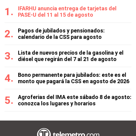
IFARHU anuncia entrega de tarjetas del
PASE-U del 11 al 15 de agosto
Pagos de jubilados y pensionados:
calendario de la CSS para agosto
Lista de nuevos precios de la gasolina y el
diésel que regirán del 7 al 21 de agosto
Bono permanente para jubilados: este es el
monto que pagará la CSS en agosto de 2026
Agroferias del IMA este sábado 8 de agosto:
conozca los lugares y horarios