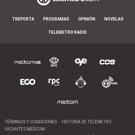
TREPORTA
PROGRAMAS
OPINIÓN
NOVELAS
TELEMETRO RADIO
TÉRMINOS Y CONDICIONES
HISTORIA DE TELEMETRO
VACANTES MEDCOM