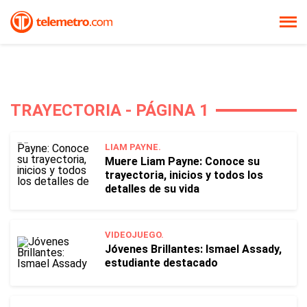
TRAYECTORIA - PÁGINA 1
LIAM PAYNE.
Muere Liam Payne: Conoce su
trayectoria, inicios y todos los
detalles de su vida
VIDEOJUEGO.
Jóvenes Brillantes: Ismael Assady,
estudiante destacado