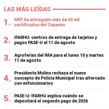
LAS MÁS LEÍDAS
MEF ha entregado más de 65 mil
certificados del Cepanim
IFARHU: centros de entrega de tarjetas y
pagos PASE-U el 11 de agosto
Agroferias del IMA para el lunes 10 y martes
11 de agosto
Presidente Mulino rechaza el nuevo
concepto de Policía Municipal tras altercado
con exfuncionarios
PASE-U: IFARHU explica cuándo se
depositará el segundo pago de 2026