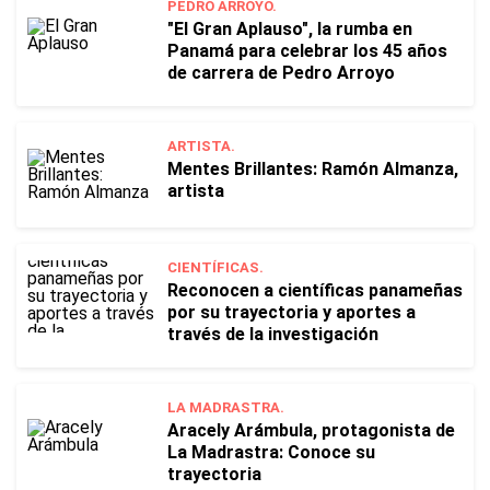
PEDRO ARROYO.
"El Gran Aplauso", la rumba en
Panamá para celebrar los 45 años
de carrera de Pedro Arroyo
ARTISTA.
Mentes Brillantes: Ramón Almanza,
artista
CIENTÍFICAS.
Reconocen a científicas panameñas
por su trayectoria y aportes a
través de la investigación
LA MADRASTRA.
Aracely Arámbula, protagonista de
La Madrastra: Conoce su
trayectoria