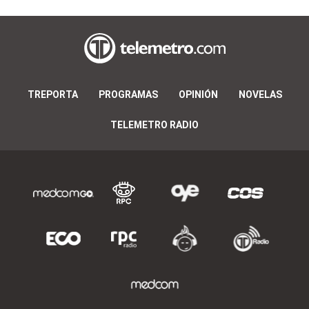
TREPORTA
PROGRAMAS
OPINIÓN
NOVELAS
TELEMETRO RADIO