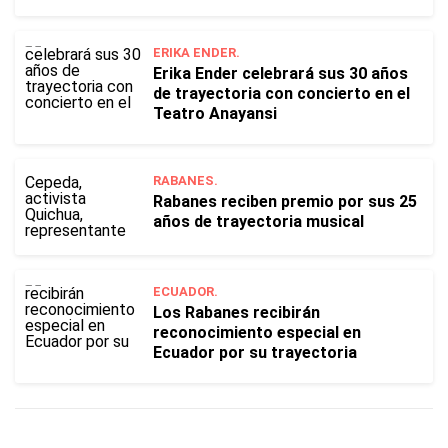
ERIKA ENDER.
Erika Ender celebrará sus 30 años
de trayectoria con concierto en el
Teatro Anayansi
RABANES.
Rabanes reciben premio por sus 25
años de trayectoria musical
ECUADOR.
Los Rabanes recibirán
reconocimiento especial en
Ecuador por su trayectoria