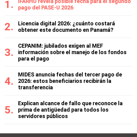
IFARHU revela posible fecha para el segundo
pago del PASE-U 2026
Licencia digital 2026: ¿cuánto costará
obtener este documento en Panamá?
CEPANIM: jubilados exigen al MEF
información sobre el manejo de los fondos
para el pago
MIDES anuncia fechas del tercer pago de
2026: estos beneficiarios recibirán la
transferencia
Explican alcance de fallo que reconoce la
prima de antigüedad para todos los
servidores públicos