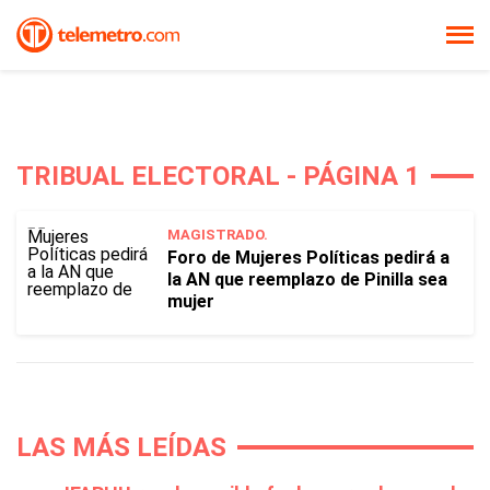
TRIBUAL ELECTORAL - PÁGINA 1
MAGISTRADO.
Foro de Mujeres Políticas pedirá a
la AN que reemplazo de Pinilla sea
mujer
LAS MÁS LEÍDAS