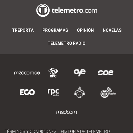
TREPORTA
PROGRAMAS
OPINIÓN
NOVELAS
TELEMETRO RADIO
TÉRMINOS Y CONDICIONES
HISTORIA DE TELEMETRO