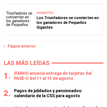
GIGANTES.
Los Triunfadores se convierten en
los ganadores de Pequeños
Gigantes
Página anterior
LAS MÁS LEÍDAS
IFARHU anuncia entrega de tarjetas del
PASE-U del 11 al 15 de agosto
Pagos de jubilados y pensionados:
calendario de la CSS para agosto