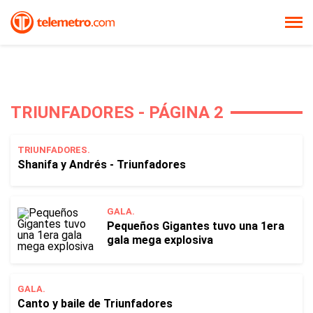
TRIUNFADORES - PÁGINA 2
TRIUNFADORES.
Shanifa y Andrés - Triunfadores
GALA.
Pequeños Gigantes tuvo una 1era
gala mega explosiva
GALA.
Canto y baile de Triunfadores