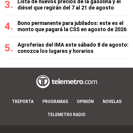
Lista de nuevos precios de la gasolina y el
diésel que regirán del 7 al 21 de agosto
Bono permanente para jubilados: este es el
monto que pagará la CSS en agosto de 2026
Agroferias del IMA este sábado 8 de agosto:
conozca los lugares y horarios
TREPORTA
PROGRAMAS
OPINIÓN
NOVELAS
TELEMETRO RADIO