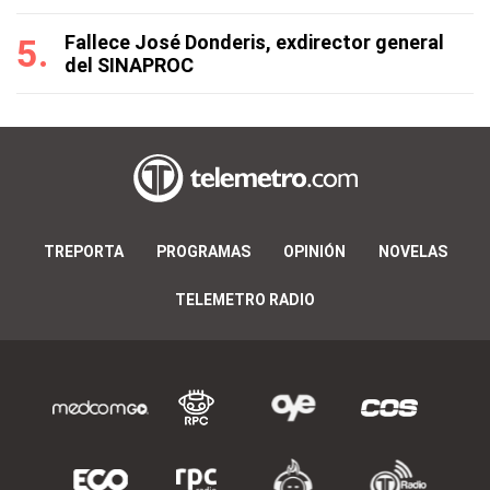
Fallece José Donderis, exdirector general
del SINAPROC
TREPORTA
PROGRAMAS
OPINIÓN
NOVELAS
TELEMETRO RADIO