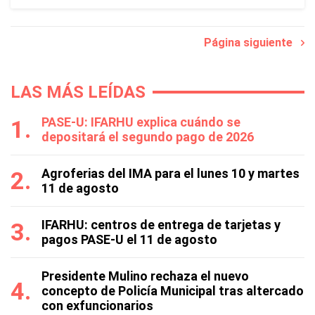
Página siguiente
LAS MÁS LEÍDAS
PASE-U: IFARHU explica cuándo se
depositará el segundo pago de 2026
Agroferias del IMA para el lunes 10 y martes
11 de agosto
IFARHU: centros de entrega de tarjetas y
pagos PASE-U el 11 de agosto
Presidente Mulino rechaza el nuevo
concepto de Policía Municipal tras altercado
con exfuncionarios