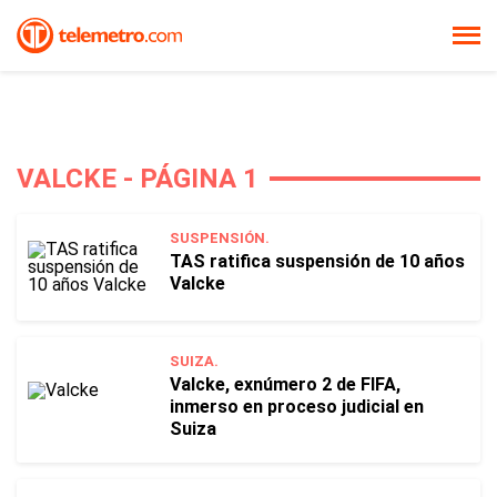
VALCKE - PÁGINA 1
SUSPENSIÓN.
TAS ratifica suspensión de 10 años
Valcke
SUIZA.
Valcke, exnúmero 2 de FIFA,
inmerso en proceso judicial en
Suiza