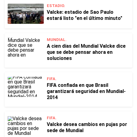
ESTADIO.
Valcke: estadio de Sao Paulo
estará listo "en el último minuto"
MUNDIAL.
A cien días del Mundial Valcke dice
que se debe pensar ahora en
soluciones
FIFA.
FIFA confiada en que Brasil
garantizará seguridad en Mundial-
2014
FIFA.
Valcke desea cambios en pujas por
sede de Mundial