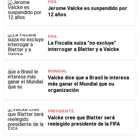
FIFA.
Jerome Valcke es suspendido por
12 años
FIFA.
La Fiscalía suiza "no excluye"
interrogar a Blatter y a Valcke
MUNDIAL.
Valcke dice que a Brasil le interesa
más ganar el Mundial que su
organización
PRESIDENTE.
Valcke cree que Blatter será
reelegido presidente de la FIFA