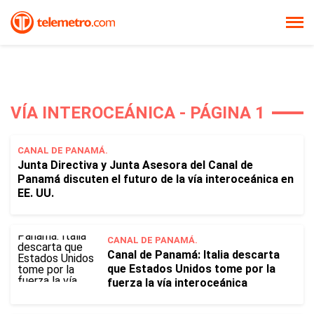
VÍA INTEROCEÁNICA - PÁGINA 1
CANAL DE PANAMÁ.
Junta Directiva y Junta Asesora del Canal de
Panamá discuten el futuro de la vía interoceánica en
EE. UU.
CANAL DE PANAMÁ.
Canal de Panamá: Italia descarta
que Estados Unidos tome por la
fuerza la vía interoceánica