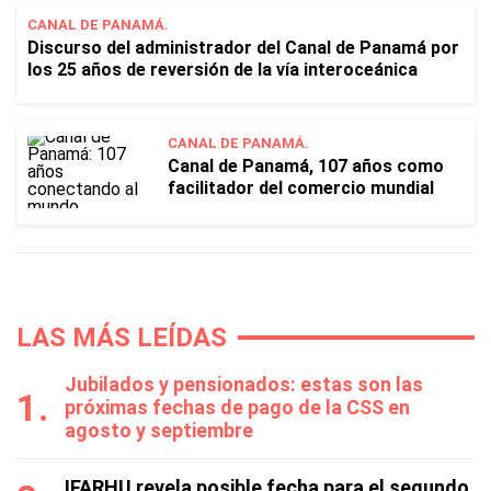
CANAL DE PANAMÁ.
Discurso del administrador del Canal de Panamá por
los 25 años de reversión de la vía interoceánica
CANAL DE PANAMÁ.
Canal de Panamá, 107 años como
facilitador del comercio mundial
LAS MÁS LEÍDAS
Jubilados y pensionados: estas son las
próximas fechas de pago de la CSS en
agosto y septiembre
IFARHU revela posible fecha para el segundo