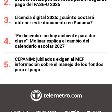
pago del PASE-U 2026
Licencia digital 2026: ¿cuánto costará
obtener este documento en Panamá?
"En diciembre no hay ambiente para dar
clase": Molinar explica el cambio del
calendario escolar 2027
CEPANIM: jubilados exigen al MEF
información sobre el manejo de los fondos
para el pago