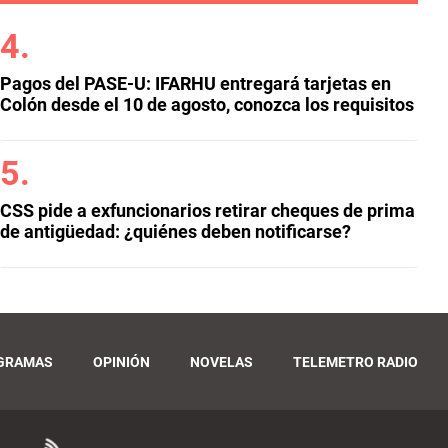
Pagos del PASE-U: IFARHU entregará tarjetas en
Colón desde el 10 de agosto, conozca los requisitos
CSS pide a exfuncionarios retirar cheques de prima
de antigüedad: ¿quiénes deben notificarse?
GRAMAS
OPINIÓN
NOVELAS
TELEMETRO RADIO