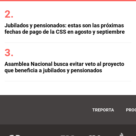
Jubilados y pensionados: estas son las próximas
fechas de pago de la CSS en agosto y septiembre
Asamblea Nacional busca evitar veto al proyecto
que beneficia a jubilados y pensionados
TREPORTA
PRO