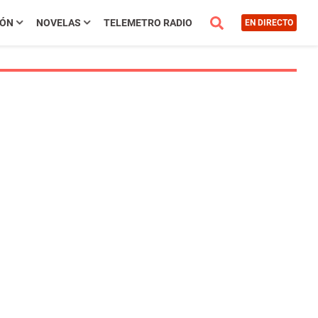
IÓN
NOVELAS
TELEMETRO RADIO
EN DIRECTO