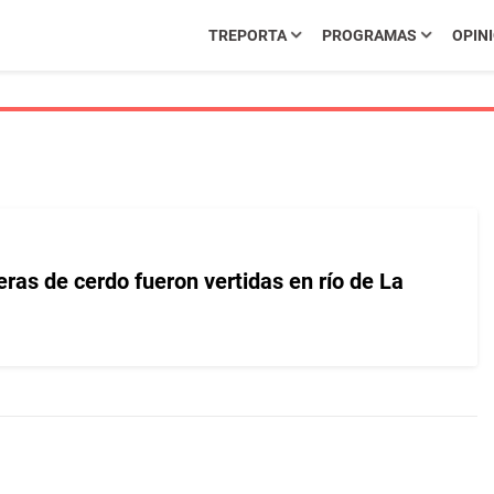
TREPORTA
PROGRAMAS
OPIN
ceras de cerdo fueron vertidas en río de La