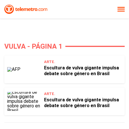
VULVA - PÁGINA 1
ARTE.
Escultura de vulva gigante impulsa
debate sobre género en Brasil
ARTE.
Escultura de vulva gigante impulsa
debate sobre género en Brasil