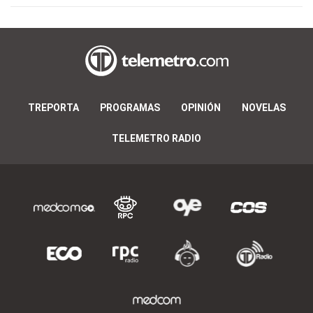
TREPORTA
PROGRAMAS
OPINIÓN
NOVELAS
TELEMETRO RADIO