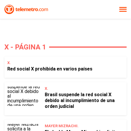
X - PÁGINA 1
X.
Red social X prohibida en varios países
X.
Brasil suspende la red social X
debido al incumplimiento de una
orden judicial
MAYER MIZRACHI.