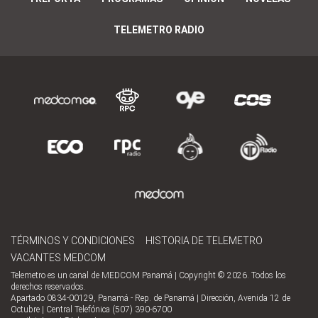
TELEMETRO RADIO
TÉRMINOS Y CONDICIONES
HISTORIA DE TELEMETRO
VACANTES MEDCOM
Telemetro es un canal de MEDCOM Panamá | Copyright © 2026. Todos los
derechos reservados.
Apartado 0834-00129, Panamá - Rep. de Panamá | Dirección, Avenida 12 de
Octubre | Central Telefónica (507) 390-6700