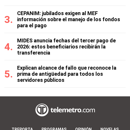
CEPANIM: jubilados exigen al MEF
información sobre el manejo de los fondos
para el pago
MIDES anuncia fechas del tercer pago de
2026: estos beneficiarios recibirán la
transferencia
Explican alcance de fallo que reconoce la
prima de antigüedad para todos los
servidores públicos
TREPORTA
PROGRAMAS
OPINIÓN
NOVELAS