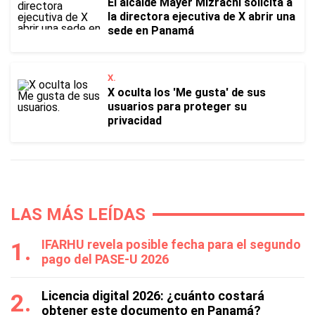
El alcalde Mayer Mizrachi solicita a
la directora ejecutiva de X abrir una
sede en Panamá
X.
X oculta los 'Me gusta' de sus
usuarios para proteger su
privacidad
LAS MÁS LEÍDAS
IFARHU revela posible fecha para el segundo
pago del PASE-U 2026
Licencia digital 2026: ¿cuánto costará
obtener este documento en Panamá?