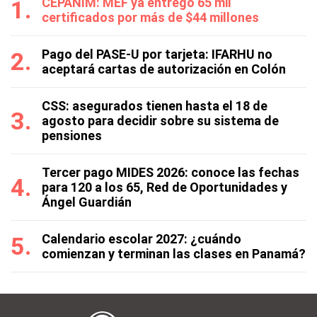
CEPANIM: MEF ya entregó 65 mil
certificados por más de $44 millones
Pago del PASE-U por tarjeta: IFARHU no
aceptará cartas de autorización en Colón
CSS: asegurados tienen hasta el 18 de
agosto para decidir sobre su sistema de
pensiones
Tercer pago MIDES 2026: conoce las fechas
para 120 a los 65, Red de Oportunidades y
Ángel Guardián
Calendario escolar 2027: ¿cuándo
comienzan y terminan las clases en Panamá?