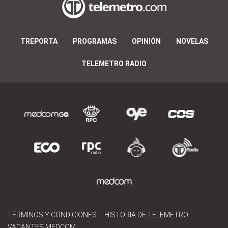
TREPORTA
PROGRAMAS
OPINIÓN
NOVELAS
TELEMETRO RADIO
TÉRMINOS Y CONDICIONES
HISTORIA DE TELEMETRO
VACANTES MEDCOM