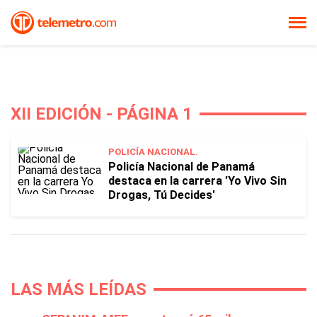
XII EDICIÓN - PÁGINA 1
POLICÍA NACIONAL.
Policía Nacional de Panamá
destaca en la carrera 'Yo Vivo Sin
Drogas, Tú Decides'
LAS MÁS LEÍDAS