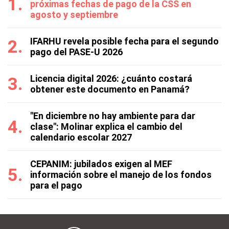
próximas fechas de pago de la CSS en
agosto y septiembre
IFARHU revela posible fecha para el segundo
pago del PASE-U 2026
Licencia digital 2026: ¿cuánto costará
obtener este documento en Panamá?
"En diciembre no hay ambiente para dar
clase": Molinar explica el cambio del
calendario escolar 2027
CEPANIM: jubilados exigen al MEF
información sobre el manejo de los fondos
para el pago