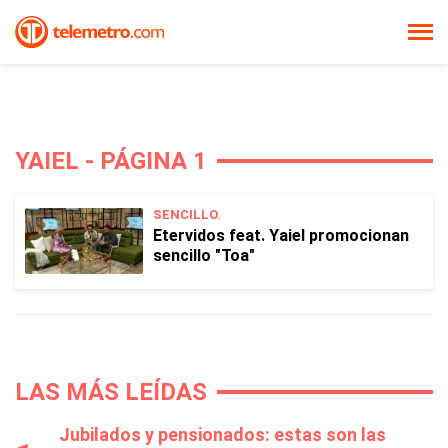
YAIEL - PÁGINA 1
SENCILLO.
Etervidos feat. Yaiel promocionan
sencillo "Toa"
LAS MÁS LEÍDAS
Jubilados y pensionados: estas son las