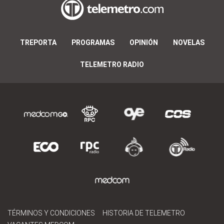
TREPORTA
PROGRAMAS
OPINIÓN
NOVELAS
TELEMETRO RADIO
TÉRMINOS Y CONDICIONES
HISTORIA DE TELEMETRO