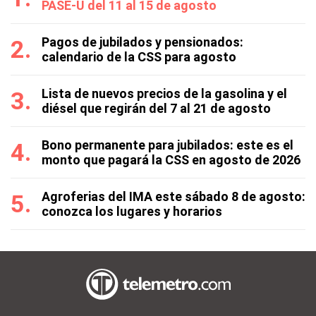
PASE-U del 11 al 15 de agosto
Pagos de jubilados y pensionados:
calendario de la CSS para agosto
Lista de nuevos precios de la gasolina y el
diésel que regirán del 7 al 21 de agosto
Bono permanente para jubilados: este es el
monto que pagará la CSS en agosto de 2026
Agroferias del IMA este sábado 8 de agosto:
conozca los lugares y horarios