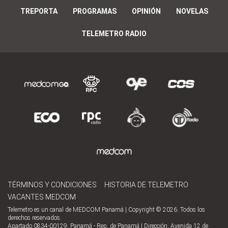
TREPORTA
PROGRAMAS
OPINIÓN
NOVELAS
TELEMETRO RADIO
TÉRMINOS Y CONDICIONES
HISTORIA DE TELEMETRO
VACANTES MEDCOM
Telemetro es un canal de MEDCOM Panamá | Copyright © 2026. Todos los
derechos reservados.
Apartado 0834-00129, Panamá - Rep. de Panamá | Dirección, Avenida 12 de