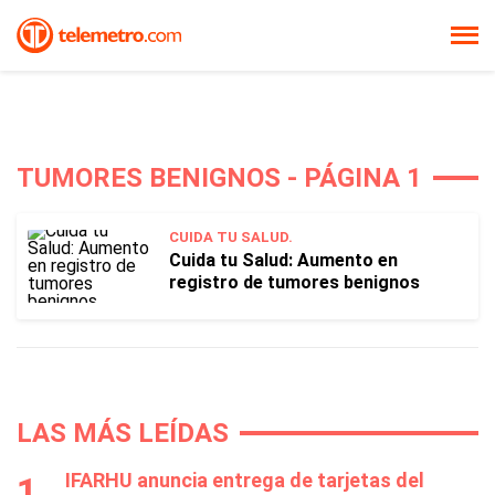
TUMORES BENIGNOS - PÁGINA 1
CUIDA TU SALUD.
Cuida tu Salud: Aumento en
registro de tumores benignos
LAS MÁS LEÍDAS
IFARHU anuncia entrega de tarjetas del