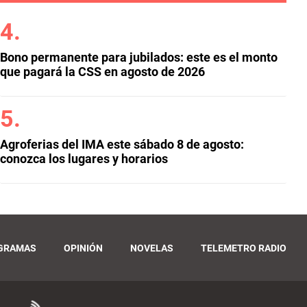
Bono permanente para jubilados: este es el monto
que pagará la CSS en agosto de 2026
Agroferias del IMA este sábado 8 de agosto:
conozca los lugares y horarios
GRAMAS
OPINIÓN
NOVELAS
TELEMETRO RADIO