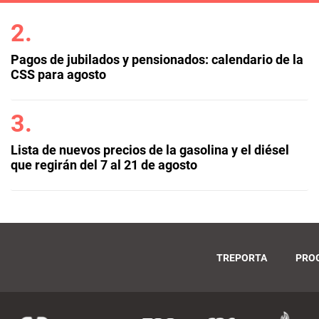
Pagos de jubilados y pensionados: calendario de la
CSS para agosto
Lista de nuevos precios de la gasolina y el diésel
que regirán del 7 al 21 de agosto
TREPORTA
PRO