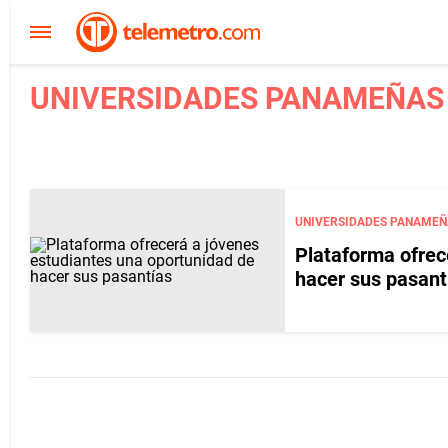
UNIVERSIDADES PANAMEÑAS 
UNIVERSIDADES PANAMEÑ
Plataforma ofrec
hacer sus pasant