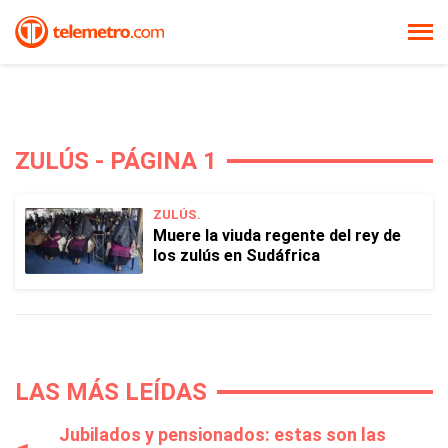
ZULÚS - PÁGINA 1
ZULÚS.
Muere la viuda regente del rey de
los zulús en Sudáfrica
LAS MÁS LEÍDAS
Jubilados y pensionados: estas son las