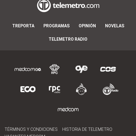
TREPORTA
PROGRAMAS
OPINIÓN
NOVELAS
TELEMETRO RADIO
TÉRMINOS Y CONDICIONES
HISTORIA DE TELEMETRO