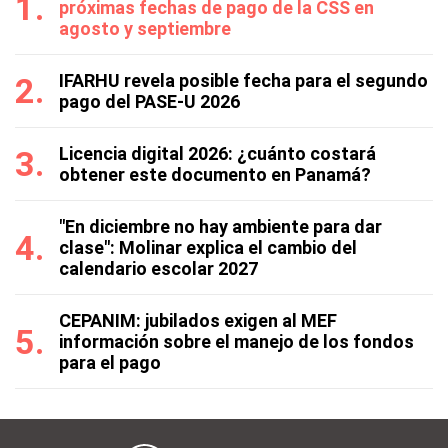
próximas fechas de pago de la CSS en
agosto y septiembre
IFARHU revela posible fecha para el segundo
pago del PASE-U 2026
Licencia digital 2026: ¿cuánto costará
obtener este documento en Panamá?
"En diciembre no hay ambiente para dar
clase": Molinar explica el cambio del
calendario escolar 2027
CEPANIM: jubilados exigen al MEF
información sobre el manejo de los fondos
para el pago