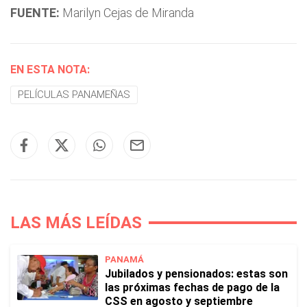
FUENTE:
Marilyn Cejas de Miranda
EN ESTA NOTA:
PELÍCULAS PANAMEÑAS
LAS MÁS LEÍDAS
PANAMÁ
Jubilados y pensionados: estas son
las próximas fechas de pago de la
CSS en agosto y septiembre