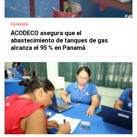
PANAMÁ
ACODECO asegura que el
abastecimiento de tanques de gas
alcanza el 95 % en Panamá