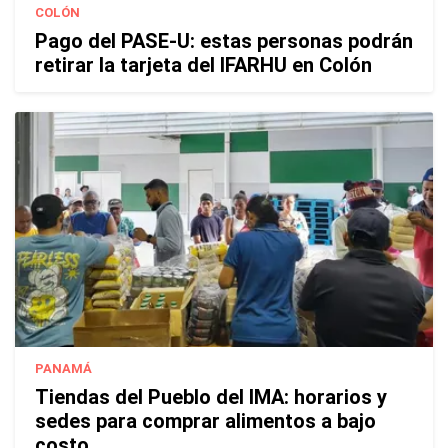
COLÓN
Pago del PASE-U: estas personas podrán
retirar la tarjeta del IFARHU en Colón
PANAMÁ
Tiendas del Pueblo del IMA: horarios y
sedes para comprar alimentos a bajo
costo