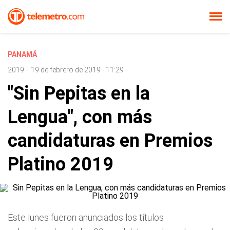
PANAMÁ
2019
-
19 de febrero de 2019 - 11:29
"Sin Pepitas en la
Lengua", con más
candidaturas en Premios
Platino 2019
Este lunes fueron anunciados los títulos