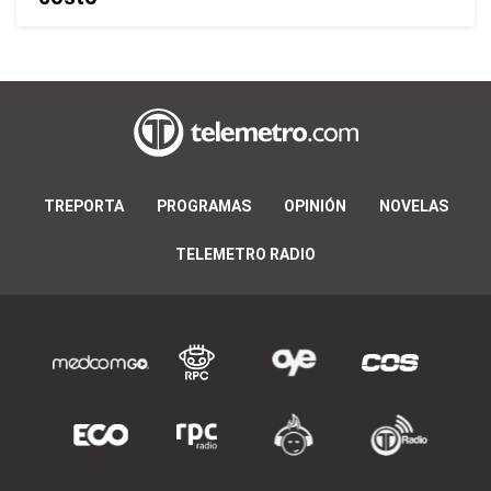
TREPORTA
PROGRAMAS
OPINIÓN
NOVELAS
TELEMETRO RADIO