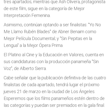
tres apartados; mientras que Ash Olivera, protagonista
de este film, sigue en la categoría de Mejor
Interpretación Femenina.
Asimismo, continúan optando a ser finalistas: "Yo No
Me Llamo Rubén Blades" de Abner Benaim como
Mejor Película Documental; y "Sin Pepitas en la
Lengua" a la Mejor Ópera Prima.
El Platino al Cine y la Educación en Valores, cuenta en
sus candidaturas con la producción panameña "Sin
Voz", de Alberto Sierra.
Cabe señalar que la publicación definitiva de las cuatro
finalistas de cada apartado, tendrá lugar el próximo
jueves 21 de marzo en la ciudad de Los Ángeles.
Esperemos que los films panameños estén dentro de
las categorías y puedan ser premiados en la gala final.