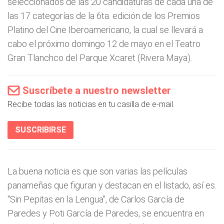
seleccionados de las 20 candidaturas de cada una de
las 17 categorías de la 6ta. edición de los Premios
Platino del Cine Iberoamericano, la cual se llevará a
cabo el próximo domingo 12 de mayo en el Teatro
Gran Tlanchco del Parque Xcaret (Rivera Maya).
Suscríbete a nuestro newsletter
Recibe todas las noticias en tu casilla de e-mail.
SUSCRIBIRSE
La buena noticia es que son varias las películas
panameñas que figuran y destacan en el listado, así es.
"Sin Pepitas en la Lengua", de Carlos García de
Paredes y Poti García de Paredes, se encuentra en