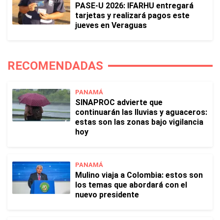
PASE-U 2026: IFARHU entregará
tarjetas y realizará pagos este
jueves en Veraguas
RECOMENDADAS
PANAMÁ
SINAPROC advierte que
continuarán las lluvias y aguaceros:
estas son las zonas bajo vigilancia
hoy
PANAMÁ
Mulino viaja a Colombia: estos son
los temas que abordará con el
nuevo presidente