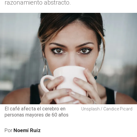
razonamiento abstracto.
El café afecta el cerebro en
Unsplash / Candice Picard
personas mayores de 60 años
Por
Noemí Ruíz