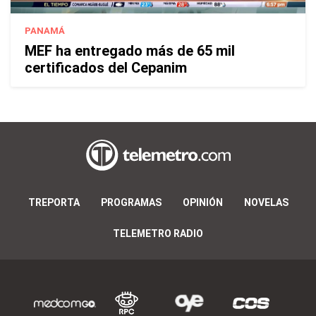
PANAMÁ
MEF ha entregado más de 65 mil
certificados del Cepanim
TREPORTA
PROGRAMAS
OPINIÓN
NOVELAS
TELEMETRO RADIO