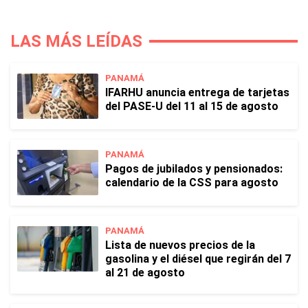
LAS MÁS LEÍDAS
PANAMÁ
IFARHU anuncia entrega de tarjetas
del PASE-U del 11 al 15 de agosto
PANAMÁ
Pagos de jubilados y pensionados:
calendario de la CSS para agosto
PANAMÁ
Lista de nuevos precios de la
gasolina y el diésel que regirán del 7
al 21 de agosto