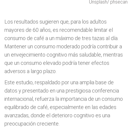
Unsplash/ phsecan
Los resultados sugieren que, para los adultos
mayores de 60 años, es recomendable limitar el
consumo de café a un máximo de tres tazas al día.
Mantener un consumo moderado podría contribuir a
un envejecimiento cognitivo más saludable, mientras
que un consumo elevado podría tener efectos
adversos a largo plazo.
Este estudio, respaldado por una amplia base de
datos y presentado en una prestigiosa conferencia
internacional, refuerza la importancia de un consumo
equilibrado de café, especialmente en las edades
avanzadas, donde el deterioro cognitivo es una
preocupación creciente.