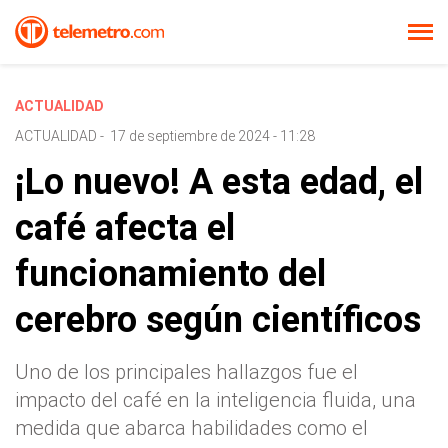
ACTUALIDAD
ACTUALIDAD
-
17 de septiembre de 2024 - 11:28
¡Lo nuevo! A esta edad, el
café afecta el
funcionamiento del
cerebro según científicos
Uno de los principales hallazgos fue el
impacto del café en la inteligencia fluida, una
medida que abarca habilidades como el