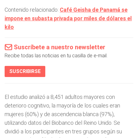
Contenido relacionado:
Café Geisha de Panamá se
impone en subasta privada por miles de dólares el
kilo
Suscríbete a nuestro newsletter
Recibe todas las noticias en tu casilla de e-mail.
SUSCRIBIRSE
El estudio analizó a 8,451 adultos mayores con
deterioro cognitivo, la mayoría de los cuales eran
mujeres (60%) y de ascendencia blanca (97%),
utilizando datos del Biobanco del Reino Unido. Se
dividió a los participantes en tres grupos según su