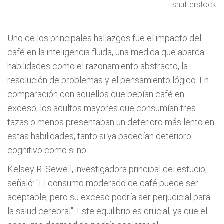
shutterstock
Uno de los principales hallazgos fue el impacto del
café en la inteligencia fluida, una medida que abarca
habilidades como el razonamiento abstracto, la
resolución de problemas y el pensamiento lógico. En
comparación con aquellos que bebían café en
exceso, los adultos mayores que consumían tres
tazas o menos presentaban un deterioro más lento en
estas habilidades, tanto si ya padecían deterioro
cognitivo como si no.
Kelsey R. Sewell, investigadora principal del estudio,
señaló: "El consumo moderado de café puede ser
aceptable, pero su exceso podría ser perjudicial para
la salud cerebral". Este equilibrio es crucial, ya que el