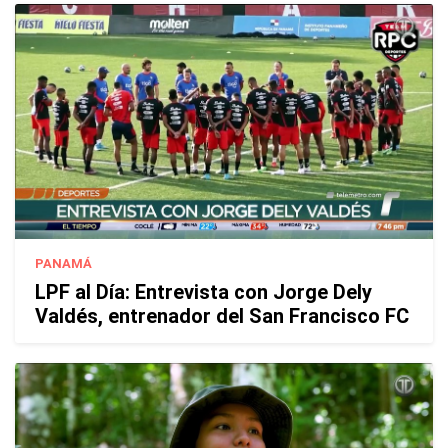
PANAMÁ
LPF al Día: Entrevista con Jorge Dely
Valdés, entrenador del San Francisco FC