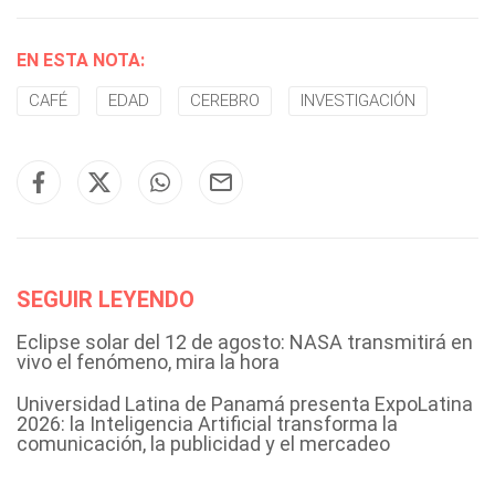
EN ESTA NOTA:
CAFÉ
EDAD
CEREBRO
INVESTIGACIÓN
SEGUIR LEYENDO
Eclipse solar del 12 de agosto: NASA transmitirá en
vivo el fenómeno, mira la hora
Universidad Latina de Panamá presenta ExpoLatina
2026: la Inteligencia Artificial transforma la
comunicación, la publicidad y el mercadeo