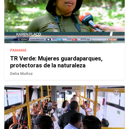
PANAMÁ
TR Verde: Mujeres guardaparques,
protectoras de la naturaleza
Delia Muñoz