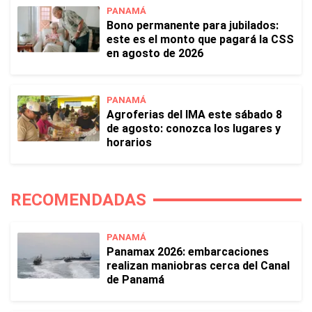
PANAMÁ
Bono permanente para jubilados:
este es el monto que pagará la CSS
en agosto de 2026
PANAMÁ
Agroferias del IMA este sábado 8
de agosto: conozca los lugares y
horarios
RECOMENDADAS
PANAMÁ
Panamax 2026: embarcaciones
realizan maniobras cerca del Canal
de Panamá