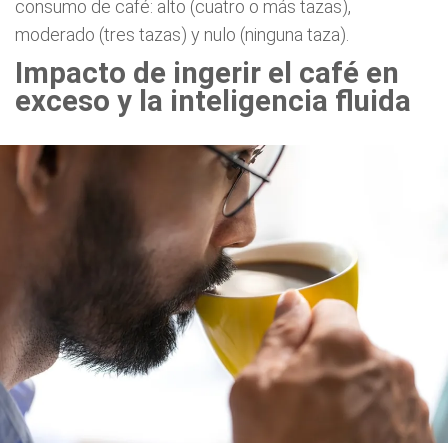
consumo de café: alto (cuatro o más tazas),
moderado (tres tazas) y nulo (ninguna taza).
Impacto de ingerir el café en
exceso y la inteligencia fluida