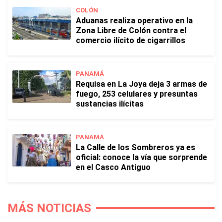
COLÓN
Aduanas realiza operativo en la
Zona Libre de Colón contra el
comercio ilícito de cigarrillos
PANAMÁ
Requisa en La Joya deja 3 armas de
fuego, 253 celulares y presuntas
sustancias ilícitas
PANAMÁ
La Calle de los Sombreros ya es
oficial: conoce la vía que sorprende
en el Casco Antiguo
MÁS NOTICIAS