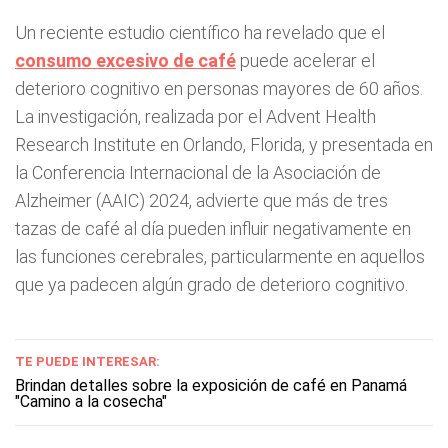
Un reciente estudio científico ha revelado que el
consumo excesivo de café
puede acelerar el
deterioro cognitivo en personas mayores de 60 años.
La investigación, realizada por el Advent Health
Research Institute en Orlando, Florida, y presentada en
la Conferencia Internacional de la Asociación de
Alzheimer (AAIC) 2024, advierte que más de tres
tazas de café al día pueden influir negativamente en
las funciones cerebrales, particularmente en aquellos
que ya padecen algún grado de deterioro cognitivo.
TE PUEDE INTERESAR:
Brindan detalles sobre la exposición de café en Panamá
"Camino a la cosecha"