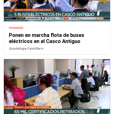
PANAMÁ
Ponen en marcha flota de buses
eléctricos en el Casco Antiguo
Guadalupe Castillero