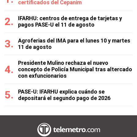
certificados del Cepanim
IFARHU: centros de entrega de tarjetas y
pagos PASE-U el 11 de agosto
Agroferias del IMA para el lunes 10 y martes
11 de agosto
Presidente Mulino rechaza el nuevo
concepto de Policía Municipal tras altercado
con exfuncionarios
PASE-U: IFARHU explica cuándo se
depositará el segundo pago de 2026