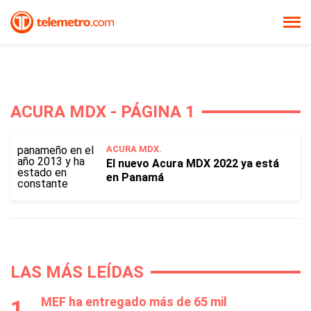
ACURA MDX - PÁGINA 1
ACURA MDX.
El nuevo Acura MDX 2022 ya está
en Panamá
LAS MÁS LEÍDAS
MEF ha entregado más de 65 mil