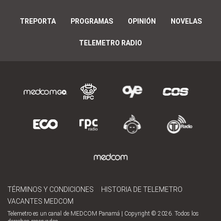
TREPORTA
PROGRAMAS
OPINIÓN
NOVELAS
TELEMETRO RADIO
TÉRMINOS Y CONDICIONES
HISTORIA DE TELEMETRO
VACANTES MEDCOM
Telemetro es un canal de MEDCOM Panamá | Copyright © 2026. Todos los