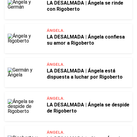
LA DESALMADA | Ángela se rinde
con Rigoberto
ÁNGELA.
LA DESALMADA | Ángela confiesa
su amor a Rigoberto
ÁNGELA.
LA DESALMADA | Ángela está
dispuesta a luchar por Rigoberto
ÁNGELA.
LA DESALMADA | Ángela se despide
de Rigoberto
ÁNGELA.