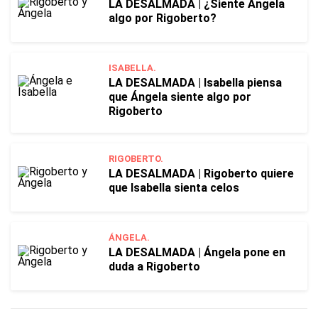
LA DESALMADA | ¿Siente Ángela
algo por Rigoberto?
ISABELLA.
LA DESALMADA | Isabella piensa
que Ángela siente algo por
Rigoberto
RIGOBERTO.
LA DESALMADA | Rigoberto quiere
que Isabella sienta celos
ÁNGELA.
LA DESALMADA | Ángela pone en
duda a Rigoberto