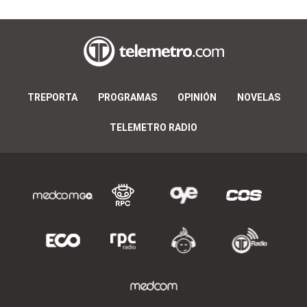
TREPORTA
PROGRAMAS
OPINIÓN
NOVELAS
TELEMETRO RADIO