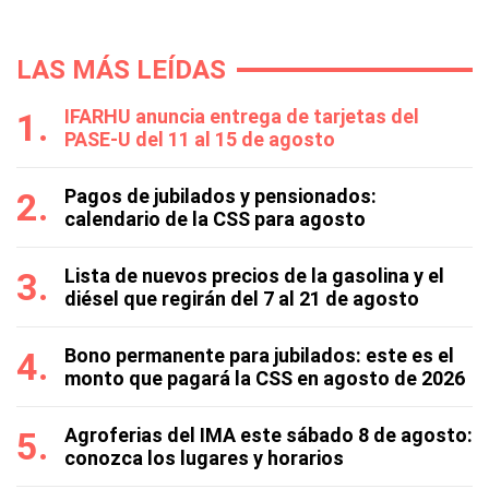
LAS MÁS LEÍDAS
IFARHU anuncia entrega de tarjetas del
PASE-U del 11 al 15 de agosto
Pagos de jubilados y pensionados:
calendario de la CSS para agosto
Lista de nuevos precios de la gasolina y el
diésel que regirán del 7 al 21 de agosto
Bono permanente para jubilados: este es el
monto que pagará la CSS en agosto de 2026
Agroferias del IMA este sábado 8 de agosto:
conozca los lugares y horarios