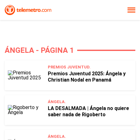
ÁNGELA - PÁGINA 1
PREMIOS JUVENTUD.
Premios Juventud 2025: Ángela y
Christian Nodal en Panamá
ÁNGELA.
LA DESALMADA | Ángela no quiere
saber nada de Rigoberto
ÁNGELA.