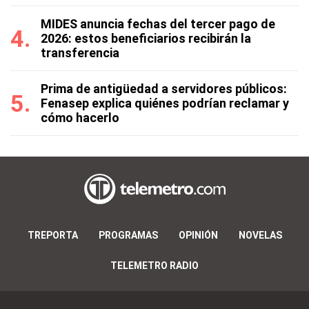
MIDES anuncia fechas del tercer pago de
2026: estos beneficiarios recibirán la
transferencia
Prima de antigüedad a servidores públicos:
Fenasep explica quiénes podrían reclamar y
cómo hacerlo
TREPORTA
PROGRAMAS
OPINIÓN
NOVELAS
TELEMETRO RADIO