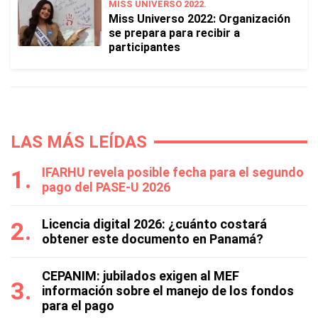
MISS UNIVERSO 2022.
Miss Universo 2022: Organización
se prepara para recibir a
participantes
LAS MÁS LEÍDAS
IFARHU revela posible fecha para el segundo
pago del PASE-U 2026
Licencia digital 2026: ¿cuánto costará
obtener este documento en Panamá?
CEPANIM: jubilados exigen al MEF
información sobre el manejo de los fondos
para el pago