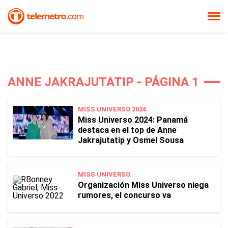
ANNE JAKRAJUTATIP - PÁGINA 1
MISS UNIVERSO 2024.
Miss Universo 2024: Panamá
destaca en el top de Anne
Jakrajutatip y Osmel Sousa
MISS UNIVERSO.
Organización Miss Universo niega
rumores, el concurso va