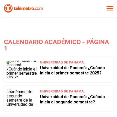
CALENDARIO ACADÉMICO - PÁGINA
1
UNIVERSIDAD DE PANAMÁ.
Universidad de Panamá: ¿Cuándo
inicia el primer semestre 2025?
UNIVERSIDAD DE PANAMÁ.
Universidad de Panamá: ¿Cuándo
inicia el segundo semestre?