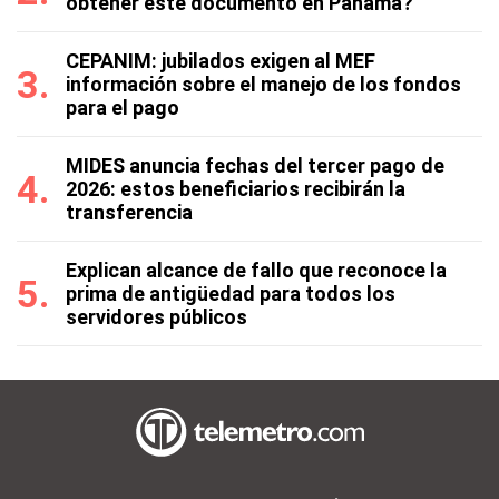
obtener este documento en Panamá?
CEPANIM: jubilados exigen al MEF
información sobre el manejo de los fondos
para el pago
MIDES anuncia fechas del tercer pago de
2026: estos beneficiarios recibirán la
transferencia
Explican alcance de fallo que reconoce la
prima de antigüedad para todos los
servidores públicos