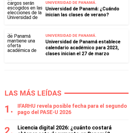
UNIVERSIDAD DE PANAMÁ.
Universidad de Panamá: ¿Cuándo
inician las clases de verano?
UNIVERSIDAD DE PANAMÁ.
Universidad de Panamá establece
calendario académico para 2023,
clases inician el 27 de marzo
LAS MÁS LEÍDAS
IFARHU revela posible fecha para el segundo
pago del PASE-U 2026
Licencia digital 2026: ¿cuánto costará