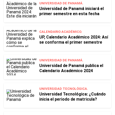
UNIVERSIDAD DE PANAMÁ.
Universidad de Panamá iniciará el
primer semestre en esta fecha
CALENDARIO ACADÉMICO.
UP, Calendario Académico 2024: Así
se conforma el primer semestre
UNIVERSIDAD DE PANAMÁ.
Universidad de Panamá publica el
Calendario Académico 2024
UNIVERSIDAD TECNOLÓGICA.
Universidad Tecnológica: ¿Cuándo
inicia el periodo de matricula?