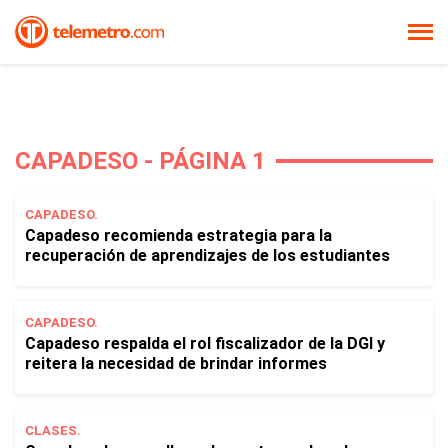
CAPADESO - PÁGINA 1
CAPADESO.
Capadeso recomienda estrategia para la
recuperación de aprendizajes de los estudiantes
CAPADESO.
Capadeso respalda el rol fiscalizador de la DGI y
reitera la necesidad de brindar informes
CLASES.