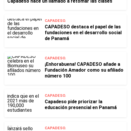
Capadeso hace un llamado a retomar las clases
CAPADESO.
CAPADESO destaca el papel de las
fundaciones en el desarrollo social
de Panamá
CAPADESO.
¡Enhorabuena! CAPADESO añade a
Fundación Amador como su afiliado
número 100
CAPADESO.
Capadeso pide priorizar la
educación presencial en Panamá
CAPADESO.