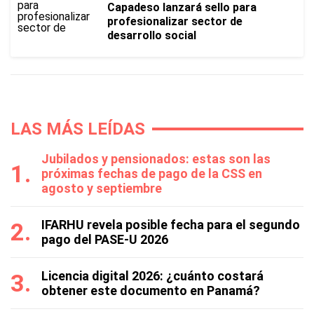
Capadeso lanzará sello para
profesionalizar sector de
desarrollo social
LAS MÁS LEÍDAS
Jubilados y pensionados: estas son las
próximas fechas de pago de la CSS en
agosto y septiembre
IFARHU revela posible fecha para el segundo
pago del PASE-U 2026
Licencia digital 2026: ¿cuánto costará
obtener este documento en Panamá?