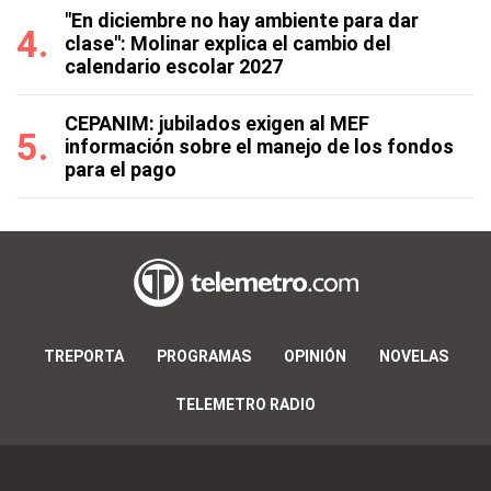
"En diciembre no hay ambiente para dar
clase": Molinar explica el cambio del
calendario escolar 2027
CEPANIM: jubilados exigen al MEF
información sobre el manejo de los fondos
para el pago
TREPORTA
PROGRAMAS
OPINIÓN
NOVELAS
TELEMETRO RADIO