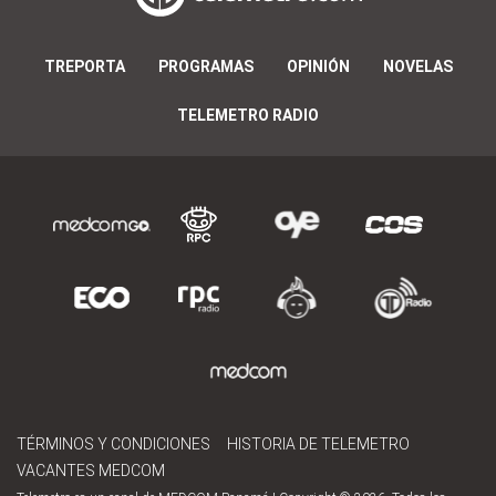
TREPORTA
PROGRAMAS
OPINIÓN
NOVELAS
TELEMETRO RADIO
TÉRMINOS Y CONDICIONES
HISTORIA DE TELEMETRO
VACANTES MEDCOM