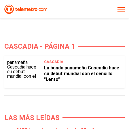
CASCADIA - PÁGINA 1
CASCADIA.
La banda panameña Cascadia hace
su debut mundial con el sencillo
"Lento"
LAS MÁS LEÍDAS