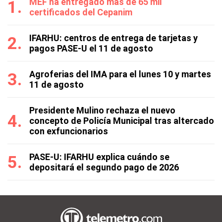
MEF ha entregado más de 65 mil
certificados del Cepanim
IFARHU: centros de entrega de tarjetas y
pagos PASE-U el 11 de agosto
Agroferias del IMA para el lunes 10 y martes
11 de agosto
Presidente Mulino rechaza el nuevo
concepto de Policía Municipal tras altercado
con exfuncionarios
PASE-U: IFARHU explica cuándo se
depositará el segundo pago de 2026