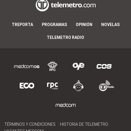
TREPORTA
PROGRAMAS
OPINIÓN
NOVELAS
TELEMETRO RADIO
TÉRMINOS Y CONDICIONES
HISTORIA DE TELEMETRO