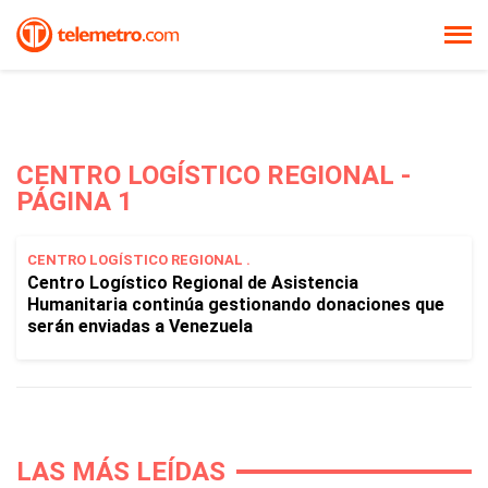
CENTRO LOGÍSTICO REGIONAL -
PÁGINA 1
CENTRO LOGÍSTICO REGIONAL .
Centro Logístico Regional de Asistencia
Humanitaria continúa gestionando donaciones que
serán enviadas a Venezuela
LAS MÁS LEÍDAS