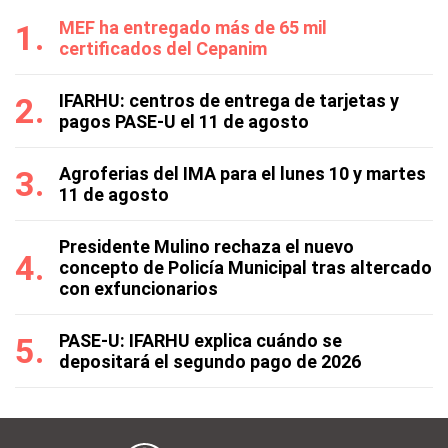
MEF ha entregado más de 65 mil
certificados del Cepanim
IFARHU: centros de entrega de tarjetas y
pagos PASE-U el 11 de agosto
Agroferias del IMA para el lunes 10 y martes
11 de agosto
Presidente Mulino rechaza el nuevo
concepto de Policía Municipal tras altercado
con exfuncionarios
PASE-U: IFARHU explica cuándo se
depositará el segundo pago de 2026