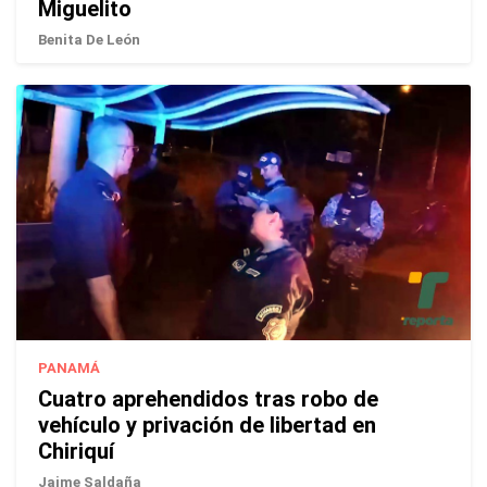
Miguelito
Benita De León
PANAMÁ
Cuatro aprehendidos tras robo de
vehículo y privación de libertad en
Chiriquí
Jaime Saldaña