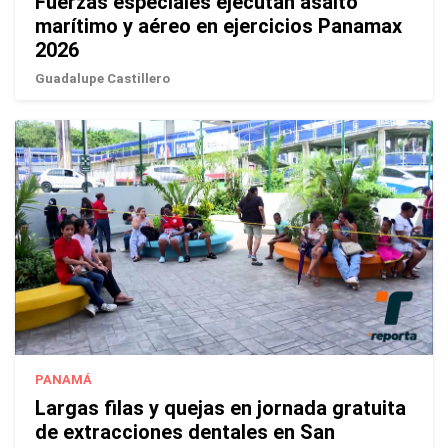
Fuerzas especiales ejecutan asalto
marítimo y aéreo en ejercicios Panamax
2026
Guadalupe Castillero
PANAMÁ
Largas filas y quejas en jornada gratuita
de extracciones dentales en San