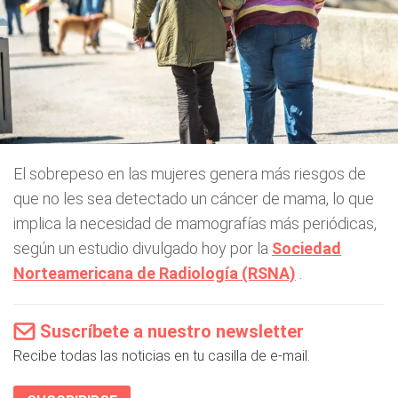
El sobrepeso en las mujeres genera más riesgos de
que no les sea detectado un cáncer de mama, lo que
implica la necesidad de mamografías más periódicas,
según un estudio divulgado hoy por la
Sociedad
Norteamericana de Radiología (RSNA)
.
Suscríbete a nuestro newsletter
Recibe todas las noticias en tu casilla de e-mail.