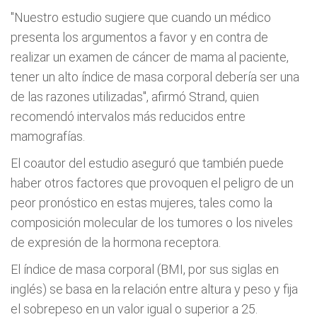
"Nuestro estudio sugiere que cuando un médico
presenta los argumentos a favor y en contra de
realizar un examen de cáncer de mama al paciente,
tener un alto índice de masa corporal debería ser una
de las razones utilizadas", afirmó Strand, quien
recomendó intervalos más reducidos entre
mamografías.
El coautor del estudio aseguró que también puede
haber otros factores que provoquen el peligro de un
peor pronóstico en estas mujeres, tales como la
composición molecular de los tumores o los niveles
de expresión de la hormona receptora.
El índice de masa corporal (BMI, por sus siglas en
inglés) se basa en la relación entre altura y peso y fija
el sobrepeso en un valor igual o superior a 25.