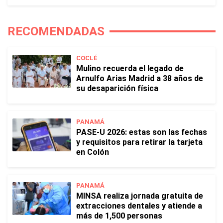
RECOMENDADAS
COCLÉ
Mulino recuerda el legado de
Arnulfo Arias Madrid a 38 años de
su desaparición física
PANAMÁ
PASE-U 2026: estas son las fechas
y requisitos para retirar la tarjeta
en Colón
PANAMÁ
MINSA realiza jornada gratuita de
extracciones dentales y atiende a
más de 1,500 personas