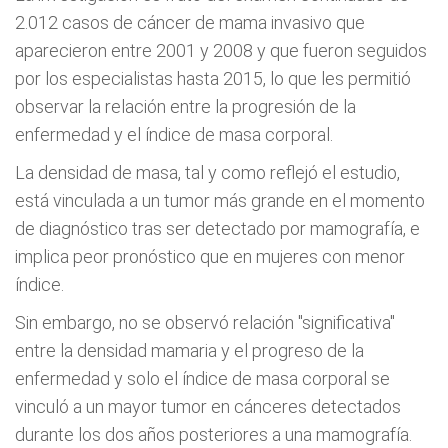
2.012 casos de cáncer de mama invasivo que
aparecieron entre 2001 y 2008 y que fueron seguidos
por los especialistas hasta 2015, lo que les permitió
observar la relación entre la progresión de la
enfermedad y el índice de masa corporal.
La densidad de masa, tal y como reflejó el estudio,
está vinculada a un tumor más grande en el momento
de diagnóstico tras ser detectado por mamografía, e
implica peor pronóstico que en mujeres con menor
índice.
Sin embargo, no se observó relación "significativa"
entre la densidad mamaria y el progreso de la
enfermedad y solo el índice de masa corporal se
vinculó a un mayor tumor en cánceres detectados
durante los dos años posteriores a una mamografía.