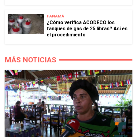
PANAMÁ
¿Cómo verifica ACODECO los
tanques de gas de 25 libras? Así es
el procedimiento
MÁS NOTICIAS