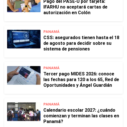
Pago del PASE-U por tarjeta:
IFARHU no aceptará cartas de
autorización en Colón
PANAMÁ
CSS: asegurados tienen hasta el 18
de agosto para decidir sobre su
sistema de pensiones
PANAMÁ
Tercer pago MIDES 2026: conoce
las fechas para 120 a los 65, Red de
Oportunidades y Ángel Guardián
PANAMÁ
Calendario escolar 2027: ¿cuándo
comienzan y terminan las clases en
Panamá?