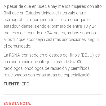
A pesar de que en Suecia hay menos mujeres con alto
BMI que en Estados Unidos, el intervalo entre
mamografías recomendado allí es menor que el
estadounidense, siendo el primero de entre 18 y 24
meses y el segundo de 24 meses, ambos superiores
a los 12 que aconsejan distintas asociaciones, según
el comunicado.
La RSNA, con sede en el estado de Illinois (EEUU), es
una asociación que integra a más de 54.000
radiólogos, oncólogos de radiación y científicos
relacionados con estas áreas de especialización.
FUENTE:
EFE
EN ESTA NOTA: