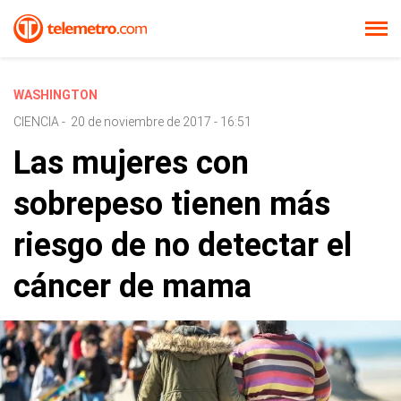
WASHINGTON
CIENCIA
-
20 de noviembre de 2017 - 16:51
Las mujeres con
sobrepeso tienen más
riesgo de no detectar el
cáncer de mama