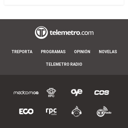
TREPORTA
PROGRAMAS
OPINIÓN
NOVELAS
TELEMETRO RADIO