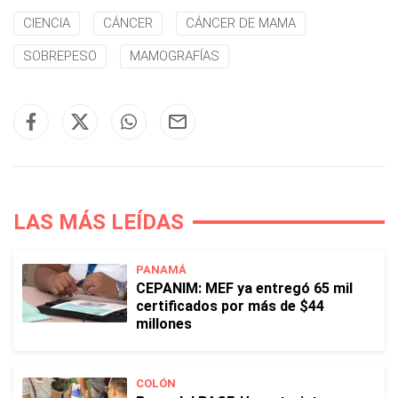
CIENCIA
CÁNCER
CÁNCER DE MAMA
SOBREPESO
MAMOGRAFÍAS
LAS MÁS LEÍDAS
PANAMÁ
CEPANIM: MEF ya entregó 65 mil
certificados por más de $44
millones
COLÓN