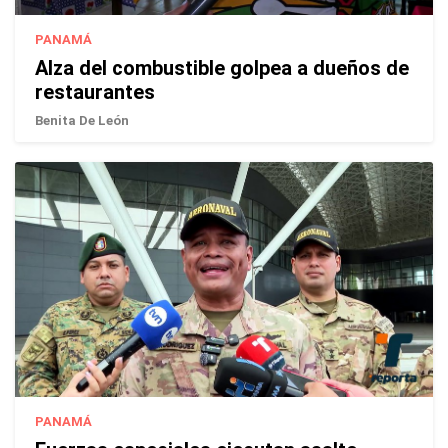
PANAMÁ
Alza del combustible golpea a dueños de
restaurantes
Benita De León
PANAMÁ