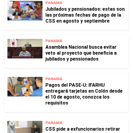
PANAMÁ
Jubilados y pensionados: estas son
las próximas fechas de pago de la
CSS en agosto y septiembre
PANAMÁ
Asamblea Nacional busca evitar
veto al proyecto que beneficia a
jubilados y pensionados
PANAMÁ
Pagos del PASE-U: IFARHU
entregará tarjetas en Colón desde
el 10 de agosto, conozca los
requisitos
PANAMÁ
CSS pide a exfuncionarios retirar