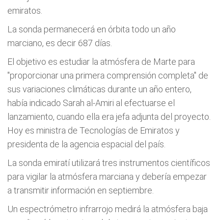
emiratos.
La sonda permanecerá en órbita todo un año
marciano, es decir 687 días.
El objetivo es estudiar la atmósfera de Marte para
"proporcionar una primera comprensión completa" de
sus variaciones climáticas durante un año entero,
había indicado Sarah al-Amiri al efectuarse el
lanzamiento, cuando ella era jefa adjunta del proyecto.
Hoy es ministra de Tecnologías de Emiratos y
presidenta de la agencia espacial del país.
La sonda emiratí utilizará tres instrumentos científicos
para vigilar la atmósfera marciana y debería empezar
a transmitir información en septiembre.
Un espectrómetro infrarrojo medirá la atmósfera baja