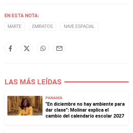
EN ESTA NOTA:
MARTE
EMIRATOS
NAVE ESPACIAL
LAS MÁS LEÍDAS
PANAMÁ
"En diciembre no hay ambiente para
dar clase": Molinar explica el
cambio del calendario escolar 2027