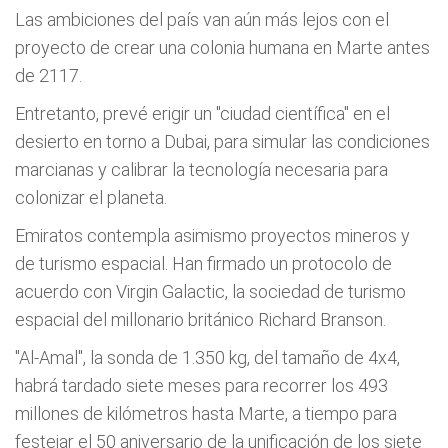
Las ambiciones del país van aún más lejos con el
proyecto de crear una colonia humana en Marte antes
de 2117.
Entretanto, prevé erigir un "ciudad científica" en el
desierto en torno a Dubai, para simular las condiciones
marcianas y calibrar la tecnología necesaria para
colonizar el planeta.
Emiratos contempla asimismo proyectos mineros y
de turismo espacial. Han firmado un protocolo de
acuerdo con Virgin Galactic, la sociedad de turismo
espacial del millonario británico Richard Branson.
"Al-Amal", la sonda de 1.350 kg, del tamaño de 4x4,
habrá tardado siete meses para recorrer los 493
millones de kilómetros hasta Marte, a tiempo para
festejar el 50 aniversario de la unificación de los siete