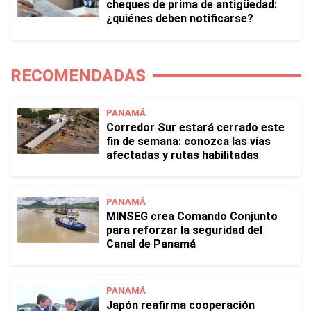
cheques de prima de antigüedad:
¿quiénes deben notificarse?
RECOMENDADAS
PANAMÁ
Corredor Sur estará cerrado este
fin de semana: conozca las vías
afectadas y rutas habilitadas
PANAMÁ
MINSEG crea Comando Conjunto
para reforzar la seguridad del
Canal de Panamá
PANAMÁ
Japón reafirma cooperación