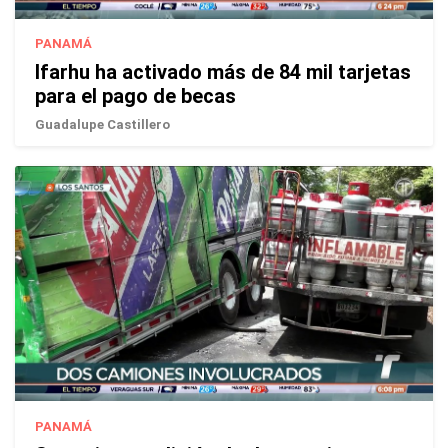
PANAMÁ
Ifarhu ha activado más de 84 mil tarjetas
para el pago de becas
Guadalupe Castillero
PANAMÁ