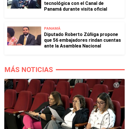
tecnológica con el Canal de
Panamá durante visita oficial
PANAMÁ
Diputado Roberto Zúñiga propone
que 56 embajadores rindan cuentas
ante la Asamblea Nacional
MÁS NOTICIAS