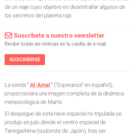
de un viaje cuyo objetivo es desentrañar algunos de
los secretos del planeta rojo.
Suscríbete a nuestro newsletter
Recibe todas las noticias en tu casilla de e-mail.
SUSCRIBIRSE
La sonda "
Al-Amal
" ("Esperanza" en español),
proporcionara una imagen completa de la dinámica
meteorológica de Marte.
El despegue de esta nave espacial no tripulada se
produjo en julio desde el centro espacial de
Tanegashima (sudoeste de Japón), tras ser