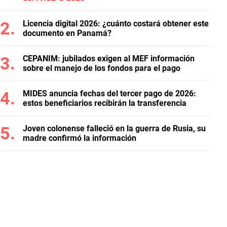
Licencia digital 2026: ¿cuánto costará obtener este
documento en Panamá?
CEPANIM: jubilados exigen al MEF información
sobre el manejo de los fondos para el pago
MIDES anuncia fechas del tercer pago de 2026:
estos beneficiarios recibirán la transferencia
Joven colonense falleció en la guerra de Rusia, su
madre confirmó la información