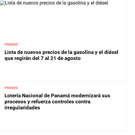
PANAMÁ
Lista de nuevos precios de la gasolina y el diésel
que regirán del 7 al 21 de agosto
PANAMÁ
Lotería Nacional de Panamá modernizará sus
procesos y refuerza controles contra
irregularidades