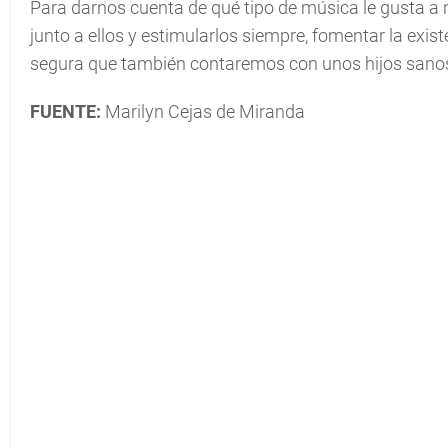
Para darnos cuenta de qué tipo de música le gusta a 
junto a ellos y estimularlos siempre, fomentar la exis
segura que también contaremos con unos hijos sanos 
FUENTE:
Marilyn Cejas de Miranda