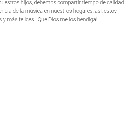
nuestros hijos, debemos compartir tiempo de calidad
tencia de la música en nuestros hogares, así, estoy
y más felices. ¡Que Dios me los bendiga!