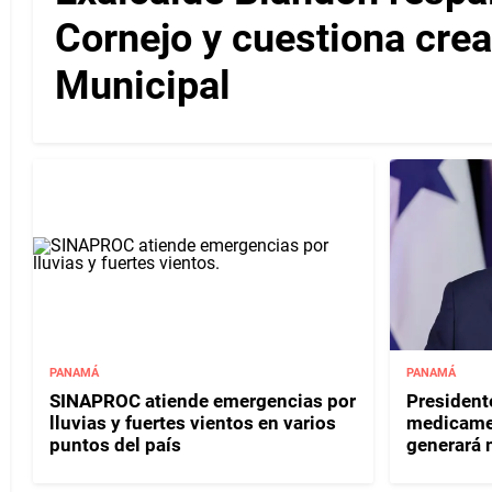
Cornejo y cuestiona crea
Municipal
PANAMÁ
PANAMÁ
SINAPROC atiende emergencias por
Presidente
lluvias y fuertes vientos en varios
medicame
puntos del país
generará 