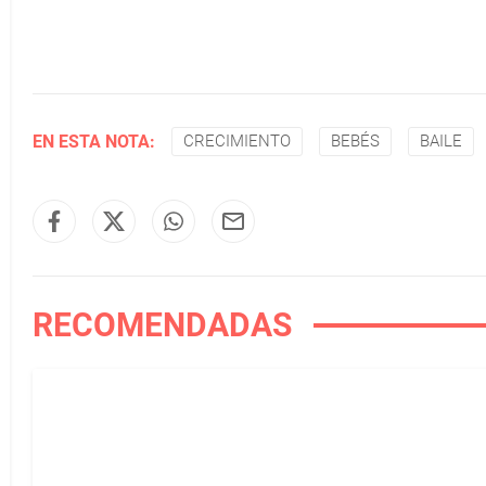
EN ESTA NOTA:
CRECIMIENTO
BEBÉS
BAILE
RECOMENDADAS