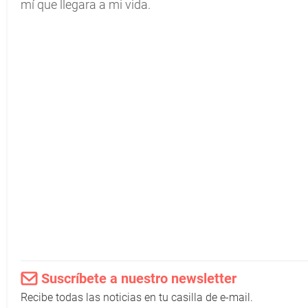
mí que llegara a mi vida.
Suscríbete a nuestro newsletter
Recibe todas las noticias en tu casilla de e-mail.