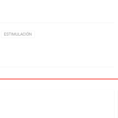
ESTIMULACIÓN