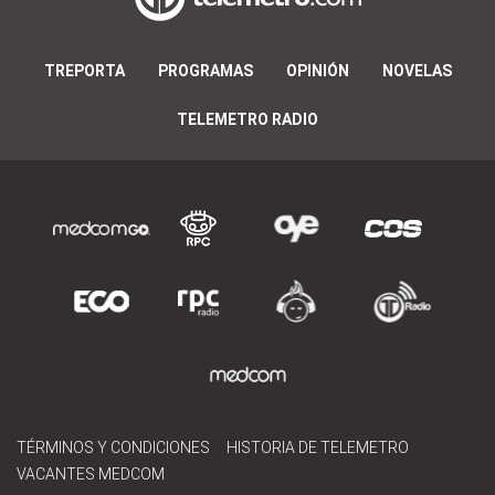
TREPORTA
PROGRAMAS
OPINIÓN
NOVELAS
TELEMETRO RADIO
TÉRMINOS Y CONDICIONES
HISTORIA DE TELEMETRO
VACANTES MEDCOM