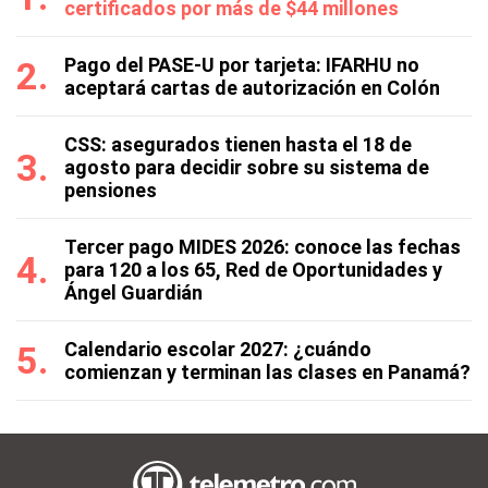
certificados por más de $44 millones
Pago del PASE-U por tarjeta: IFARHU no
aceptará cartas de autorización en Colón
CSS: asegurados tienen hasta el 18 de
agosto para decidir sobre su sistema de
pensiones
Tercer pago MIDES 2026: conoce las fechas
para 120 a los 65, Red de Oportunidades y
Ángel Guardián
Calendario escolar 2027: ¿cuándo
comienzan y terminan las clases en Panamá?