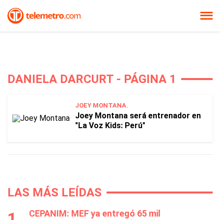
DANIELA DARCURT - PÁGINA 1
JOEY MONTANA.
Joey Montana será entrenador en
"La Voz Kids: Perú"
LAS MÁS LEÍDAS
CEPANIM: MEF ya entregó 65 mil