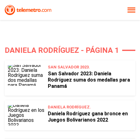
DANIELA RODRÍGUEZ - PÁGINA 1
SAN SALVADOR 2023.
San Salvador 2023: Daniela
Rodríguez suma dos medallas para
Panamá
DANIELA RODRÍGUEZ.
Daniela Rodríguez gana bronce en
Juegos Bolivarianos 2022