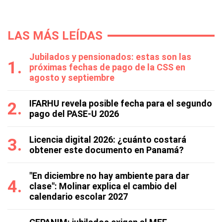
LAS MÁS LEÍDAS
Jubilados y pensionados: estas son las
próximas fechas de pago de la CSS en
agosto y septiembre
IFARHU revela posible fecha para el segundo
pago del PASE-U 2026
Licencia digital 2026: ¿cuánto costará
obtener este documento en Panamá?
"En diciembre no hay ambiente para dar
clase": Molinar explica el cambio del
calendario escolar 2027