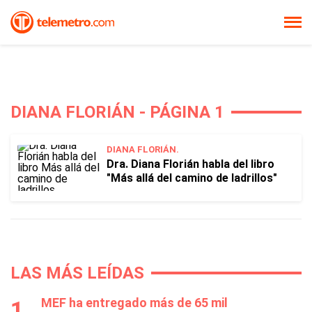
DIANA FLORIÁN - PÁGINA 1
DIANA FLORIÁN.
Dra. Diana Florián habla del libro
"Más allá del camino de ladrillos"
LAS MÁS LEÍDAS
MEF ha entregado más de 65 mil