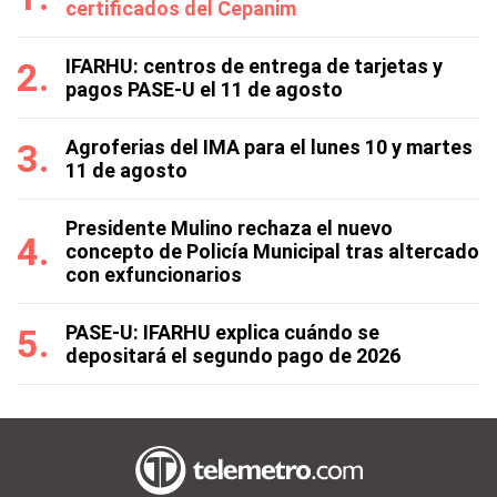
certificados del Cepanim
IFARHU: centros de entrega de tarjetas y
pagos PASE-U el 11 de agosto
Agroferias del IMA para el lunes 10 y martes
11 de agosto
Presidente Mulino rechaza el nuevo
concepto de Policía Municipal tras altercado
con exfuncionarios
PASE-U: IFARHU explica cuándo se
depositará el segundo pago de 2026