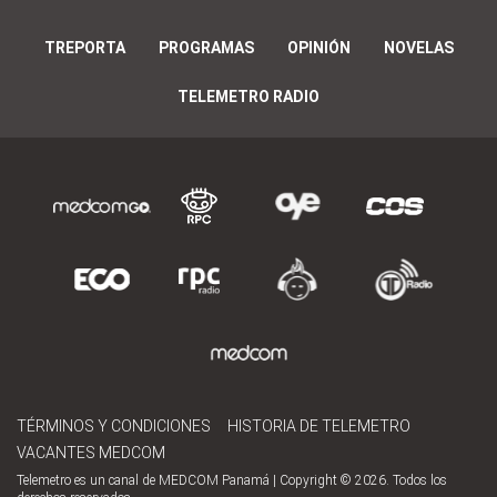
TREPORTA
PROGRAMAS
OPINIÓN
NOVELAS
TELEMETRO RADIO
TÉRMINOS Y CONDICIONES
HISTORIA DE TELEMETRO
VACANTES MEDCOM
Telemetro es un canal de MEDCOM Panamá | Copyright © 2026. Todos los