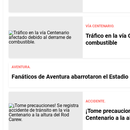
VÍA CENTENARIO.
Tráfico en la vía
combustible
AVENTURA.
Fanáticos de Aventura abarrotaron el Estadi
ACCIDENTE.
¡Tome precaucione
Centenario a la 