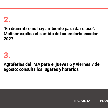
"En diciembre no hay ambiente para dar clase":
Molinar explica el cambio del calendario escolar
2027
Agroferias del IMA para el jueves 6 y viernes 7 de
agosto: consulta los lugares y horarios
TREPORTA
PRO