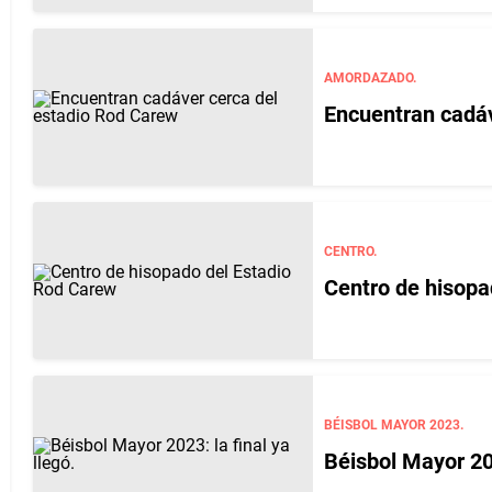
AMORDAZADO.
Encuentran cadáv
CENTRO.
Centro de hisopa
BÉISBOL MAYOR 2023.
Béisbol Mayor 202