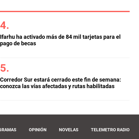
Ifarhu ha activado más de 84 mil tarjetas para el
pago de becas
Corredor Sur estará cerrado este fin de semana:
conozca las vías afectadas y rutas habilitadas
GRAMAS
OPINIÓN
NOVELAS
TELEMETRO RADIO