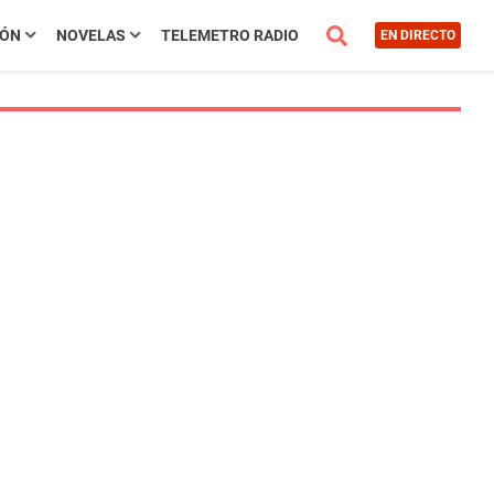
IÓN
NOVELAS
TELEMETRO RADIO
EN DIRECTO