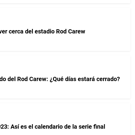
er cerca del estadio Rod Carew
do del Rod Carew: ¿Qué días estará cerrado?
3: Así es el calendario de la serie final