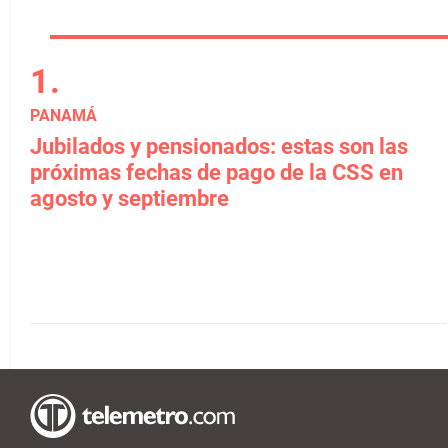
PANAMÁ
Jubilados y pensionados: estas son las
próximas fechas de pago de la CSS en
agosto y septiembre